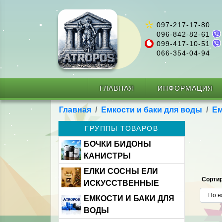
097-217-17-80
096-842-82-61
099-417-10-51
066-354-04-94
ГЛАВНАЯ
ИНФОРМАЦИЯ
Главная
Емкости и баки для воды
Ем
ГРУППЫ ТОВАРОВ
БОЧКИ БИДОНЫ
КАНИСТРЫ
ЕЛКИ СОСНЫ ЕЛИ
Сортир
ИСКУССТВЕННЫЕ
ЕМКОСТИ И БАКИ ДЛЯ
ВОДЫ