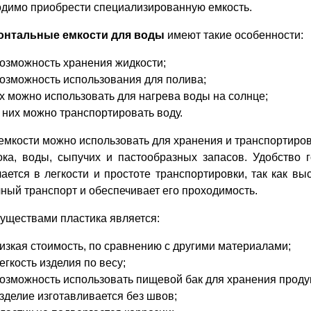
одимо приобрести специализированную емкость.
онтальные емкости для воды
имеют такие особенности:
озможность хранения жидкости;
озможность использования для полива;
х можно использовать для нагрева воды на солнце;
 них можно транспортировать воду.
емкости можно использовать для хранения и транспортиров
ока, воды, сыпучих и пастообразных запасов. Удобство 
ается в легкости и простоте транспортировки, так как вы
ный транспорт и обеспечивает его проходимость.
уществами пластика является:
изкая стоимость, по сравнению с другими материалами;
егкость изделия по весу;
озможность использовать пищевой бак для хранения проду
зделие изготавливается без швов;