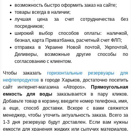
возможность быстро оформить заказ на сайте;
товары всегда в наличии;
лучшая цена за счет сотрудничества без
посредников;
широкий выбор способов оплаты: наличкой,
безнал, карта Приватбанка, расчетный счет ФЛП;
отправка в Украине Новой почтой, Укрпочтой,
Деливеры, возможные другие способы по
согласованию с клиентом.
Чтобы заказать
горизонтальные резервуары для
нефтепродуктов
в городе Харьков, достаточно посетить
сайт интернет-магазина «Atropos».
Прямоугольная
емкость для воды
заказывается в пару кликов.
Добавьте товар в корзину, введите номер телефона, имя,
а еще, способ доставки. Вскоре с вами свяжется
менеджер, чтобы уточить актуальность заказа. Всего за
1-3 дня резервуар будут доставлен. Если вам нужны
емкости для хранения жидких или сыпучих материалов,