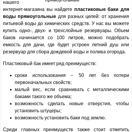
нашего
интернет-магазина вы найдете
пластиковые баки для
воды прямоугольные
для разных целей: от хранения
питьевой воды до химических средств. У нас вы можете
купить одно-, двух- и трехслойные резервуары. Объем
баков начинается со 100 литров, можно подобрать
емкость для дачи, где будет устроен летний душ или
резервуар для сбора дождевой воды и полива огорода.
Пластиковый бак имеет ряд преимуществ:
сроки использования – 50 лет без потери
первоначальных свойств;
малый вес, если сравнивать с металлическими
баками такого же объема;
возможность сделать новые отверстия, чтобы
установить штуцеры;
возможность установить баки под землю.
Среди главных преимуществ также стоит отметить