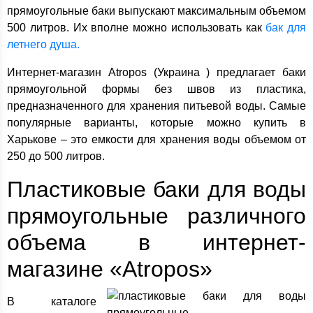
прямоугольные баки выпускают максимальным объемом
500 литров. Их вполне можно использовать как
бак для
летнего душа.
Интернет-магазин Atropos (Украина ) предлагает баки
прямоугольной формы без швов из пластика,
предназначенного для хранения питьевой воды. Самые
популярные варианты, которые можно купить в
Харькове – это емкости для хранения воды объемом от
250 до 500 литров.
Пластиковые баки для воды
прямоугольные различного
объема в интернет-
магазине «Atropos»
В каталоге