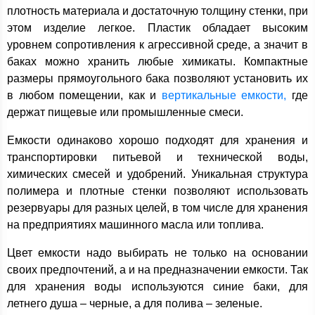
плотность материала и достаточную толщину стенки, при
этом изделие легкое. Пластик обладает высоким
уровнем сопротивления к агрессивной среде, а значит в
баках можно хранить любые химикаты. Компактные
размеры прямоугольного бака позволяют установить их
в любом помещении, как и
вертикальные емкости,
где
держат пищевые или промышленные смеси.
Емкости одинаково хорошо подходят для хранения и
транспортировки питьевой и технической воды,
химических смесей и удобрений. Уникальная структура
полимера и плотные стенки позволяют использовать
резервуары для разных целей, в том числе для хранения
на предприятиях машинного масла или топлива.
Цвет емкости надо выбирать не только на основании
своих предпочтений, а и на предназначении емкости. Так
для хранения воды используются синие баки, для
летнего душа – черные, а для полива – зеленые.