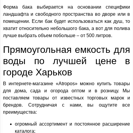
Форма бака выбирается на основании специфики
ландшафта и свободного пространства во дворе или в
помещении. Если бак будет использоваться как душ, то
хватит относительно небольшого бака, а вот для полива
лучше выбрать объем побольше – от 500 литров.
Прямоугольная емкость для
воды по лучшей цене в
городе Харьков
В интернете-магазине «Atropos» можно купить товары
для дома, сада и огорода оптом и в розницу. Мы
поставляем товары от известных торговых марок и
брендов. Сотрудничая с нами, вы ощутите все
преимущества:
огромный ассортимент и постоянное расширение
каталога;