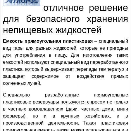
отличное решение
для безопасного хранения
непищевых жидкостей
Емкость прямоугольная пластиковая
– специальный
вид тары для разных жидкостей, которые не пригодны
для употребления в пищу. Для изготовления таких
емкостей используют специальный вид переработанного
пластика, который выдерживает перепады температур и
защищает содержимое от воздействия прямых
солнечных лучей.
Специально разработанные прямоугольные
пластиковые резервуары пользуются спросом не только
в частных домовладениях (дачи, частные дома, мини
фермеры), но и в крупных хозяйствах, и в
производственной деятельности. Такая пластиковая
прямоугольная емкость также, может использоваться и в