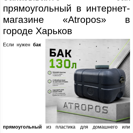
прямоугольный в интернет-
магазине «Atropos» в
городе Харьков
Если нужен
бак
прямоугольный
из пластика для домашнего или