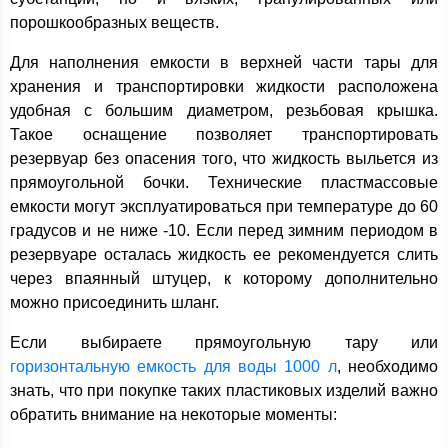
порошкообразных веществ.
Для наполнения емкости в верхней части тары для
хранения и транспортировки жидкости расположена
удобная с большим диаметром, резьбовая крышка.
Такое оснащение позволяет транспортировать
резервуар без опасения того, что жидкость выльется из
прямоугольной бочки. Технические пластмассовые
емкости могут эксплуатироваться при температуре до 60
градусов и не ниже -10. Если перед зимним периодом в
резервуаре осталась жидкость ее рекомендуется слить
через впаянный штуцер, к которому дополнительно
можно присоединить шланг.
Если выбираете прямоугольную тару или
горизонтальную емкость для воды 1000 л
, необходимо
знать, что при покупке таких пластиковых изделий важно
обратить внимание на некоторые моменты: