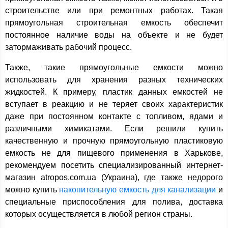
строительстве или при ремонтных работах. Такая
прямоугольная строительная емкость обеспечит
постоянное наличие воды на объекте и не будет
затормаживать рабочий процесс.
Также, такие прямоугольные емкости можно
использовать для хранения разных технических
жидкостей. К примеру, пластик данных емкостей не
вступает в реакцию и не теряет своих характеристик
даже при постоянном контакте с топливом, ядами и
различными химикатами. Если решили купить
качественную и прочную прямоугольную пластиковую
емкость не для пищевого применения в Харькове,
рекомендуем посетить специализированный интернет-
магазин atropos.com.ua (Украина), где также недорого
можно купить
накопительную емкость для канализации
и
специальные приспособления для полива, доставка
которых осуществляется в любой регион страны.