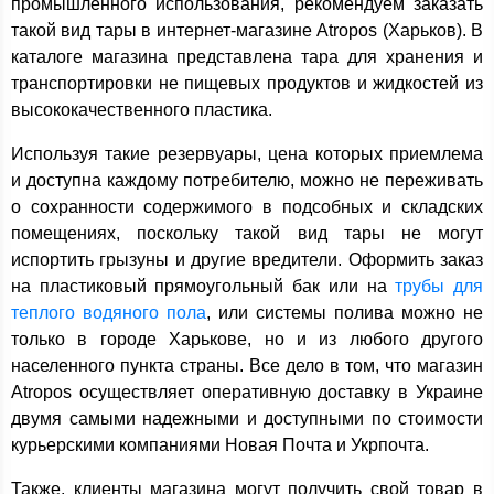
промышленного использования, рекомендуем заказать
такой вид тары в интернет-магазине Atropos (Харьков). В
каталоге магазина представлена тара для хранения и
транспортировки не пищевых продуктов и жидкостей из
высококачественного пластика.
Используя такие резервуары, цена которых приемлема
и доступна каждому потребителю, можно не переживать
о сохранности содержимого в подсобных и складских
помещениях, поскольку такой вид тары не могут
испортить грызуны и другие вредители. Оформить заказ
на пластиковый прямоугольный бак или на
трубы для
теплого водяного пола
, или системы полива можно не
только в городе Харькове, но и из любого другого
населенного пункта страны. Все дело в том, что магазин
Atropos осуществляет оперативную доставку в Украине
двумя самыми надежными и доступными по стоимости
курьерскими компаниями Новая Почта и Укрпочта.
Также, клиенты магазина могут получить свой товар в