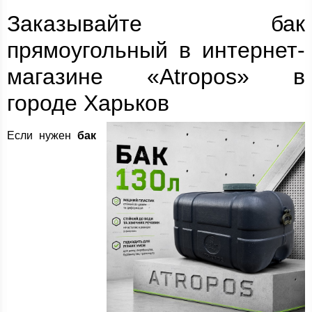
Заказывайте бак
прямоугольный в интернет-
магазине «Atropos» в
городе Харьков
Если нужен
бак