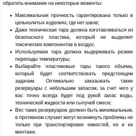
обратить внимание на некоторые моменты:
Максимальная прочность гарантирована только в
цельнолитых изделиях, где нет швов;
Даже техническая тара должна изготавливаться из
безопасного пластика, который не выделяет
токсических компонентов в воздух;
Используемая тара должна выдерживать резкие
перепады температуры;
Выбирайте пластиковые тары такого объема,
который будет соответствовать предстоящим
задачам. Оптимально заказывать такие
резервуары с небольшим запасом, за счет чего у
вас точно всегда будет под рукой запас воды,
технической жидкости или сыпучей смеси;
Вес таких резервуаров должен быть минимальным,
в противном случает могут возникнуть проблемы не
только при транспортировке емкостей, но и их
монтаже.