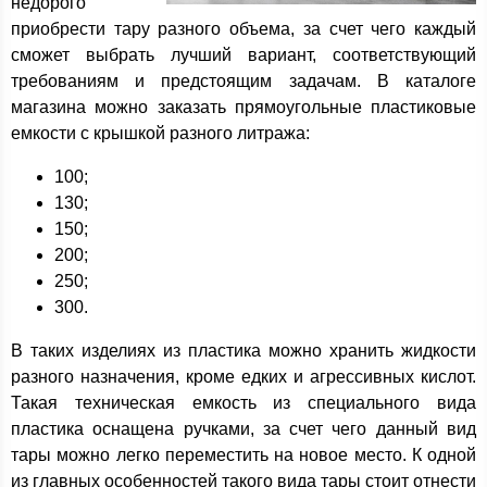
недорого
приобрести тару разного объема, за счет чего каждый
сможет выбрать лучший вариант, соответствующий
требованиям и предстоящим задачам. В каталоге
магазина можно заказать прямоугольные пластиковые
емкости с крышкой разного литража:
100;
130;
150;
200;
250;
300.
В таких изделиях из пластика можно хранить жидкости
разного назначения, кроме едких и агрессивных кислот.
Такая техническая емкость из специального вида
пластика оснащена ручками, за счет чего данный вид
тары можно легко переместить на новое место. К одной
из главных особенностей такого вида тары стоит отнести