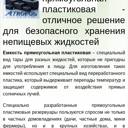
пластиковая -
отличное решение
для безопасного хранения
непищевых жидкостей
Емкость прямоугольная пластиковая
– специальный
вид тары для разных жидкостей, которые не пригодны
для употребления в пищу. Для изготовления таких
емкостей используют специальный вид переработанного
пластика, который выдерживает перепады температур и
защищает содержимое от воздействия прямых
солнечных лучей.
Специально разработанные прямоугольные
пластиковые резервуары пользуются спросом не только
в частных домовладениях (дачи, частные дома, мини
фермеры), но и в крупных хозяйствах, и в