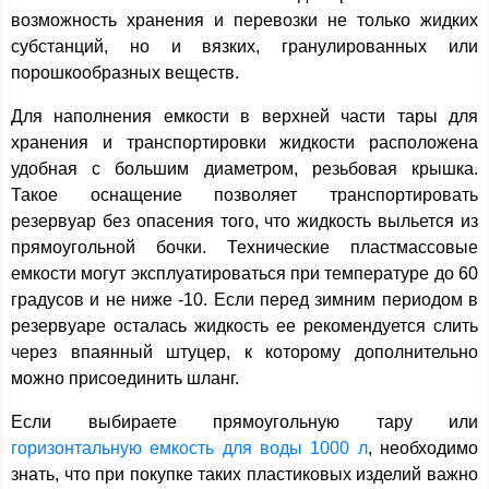
возможность хранения и перевозки не только жидких
субстанций, но и вязких, гранулированных или
порошкообразных веществ.
Для наполнения емкости в верхней части тары для
хранения и транспортировки жидкости расположена
удобная с большим диаметром, резьбовая крышка.
Такое оснащение позволяет транспортировать
резервуар без опасения того, что жидкость выльется из
прямоугольной бочки. Технические пластмассовые
емкости могут эксплуатироваться при температуре до 60
градусов и не ниже -10. Если перед зимним периодом в
резервуаре осталась жидкость ее рекомендуется слить
через впаянный штуцер, к которому дополнительно
можно присоединить шланг.
Если выбираете прямоугольную тару или
горизонтальную емкость для воды 1000 л
, необходимо
знать, что при покупке таких пластиковых изделий важно