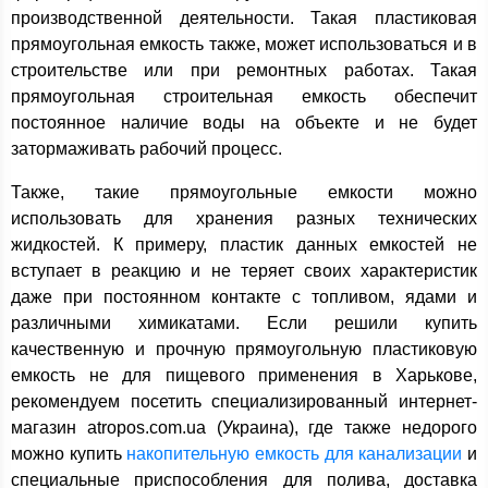
производственной деятельности. Такая пластиковая
прямоугольная емкость также, может использоваться и в
строительстве или при ремонтных работах. Такая
прямоугольная строительная емкость обеспечит
постоянное наличие воды на объекте и не будет
затормаживать рабочий процесс.
Также, такие прямоугольные емкости можно
использовать для хранения разных технических
жидкостей. К примеру, пластик данных емкостей не
вступает в реакцию и не теряет своих характеристик
даже при постоянном контакте с топливом, ядами и
различными химикатами. Если решили купить
качественную и прочную прямоугольную пластиковую
емкость не для пищевого применения в Харькове,
рекомендуем посетить специализированный интернет-
магазин atropos.com.ua (Украина), где также недорого
можно купить
накопительную емкость для канализации
и
специальные приспособления для полива, доставка