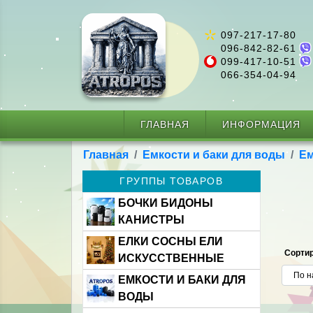
097-217-17-80
096-842-82-61
099-417-10-51
066-354-04-94
ГЛАВНАЯ
ИНФОРМАЦИЯ
Главная
Емкости и баки для воды
Ем
ГРУППЫ ТОВАРОВ
БОЧКИ БИДОНЫ
КАНИСТРЫ
ЕЛКИ СОСНЫ ЕЛИ
Сортир
ИСКУССТВЕННЫЕ
ЕМКОСТИ И БАКИ ДЛЯ
ВОДЫ