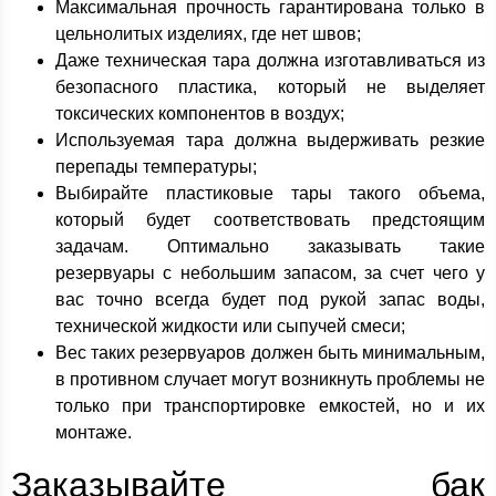
Максимальная прочность гарантирована только в
цельнолитых изделиях, где нет швов;
Даже техническая тара должна изготавливаться из
безопасного пластика, который не выделяет
токсических компонентов в воздух;
Используемая тара должна выдерживать резкие
перепады температуры;
Выбирайте пластиковые тары такого объема,
который будет соответствовать предстоящим
задачам. Оптимально заказывать такие
резервуары с небольшим запасом, за счет чего у
вас точно всегда будет под рукой запас воды,
технической жидкости или сыпучей смеси;
Вес таких резервуаров должен быть минимальным,
в противном случает могут возникнуть проблемы не
только при транспортировке емкостей, но и их
монтаже.
Заказывайте бак