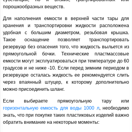
порошкообразных веществ.
Для наполнения емкости в верхней части тары для
хранения и транспортировки жидкости расположена
удобная с большим диаметром, резьбовая крышка.
Такое оснащение позволяет транспортировать
резервуар без опасения того, что жидкость выльется из
прямоугольной бочки. Технические пластмассовые
емкости могут эксплуатироваться при температуре до 60
градусов и не ниже -10. Если перед зимним периодом в
резервуаре осталась жидкость ее рекомендуется слить
через впаянный штуцер, к которому дополнительно
можно присоединить шланг.
Если выбираете прямоугольную тару или
горизонтальную емкость для воды 1000 л
, необходимо
знать, что при покупке таких пластиковых изделий важно
обратить внимание на некоторые моменты: