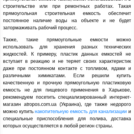
строительстве или при ремонтных работах. Такая
прямоугольная строительная емкость обеспечит
постоянное наличие воды на объекте и не будет
затормаживать рабочий процесс.
Также, такие прямоугольные емкости можно
использовать для хранения разных технических
жидкостей. К примеру, пластик данных емкостей не
вступает в реакцию и не теряет своих характеристик
даже при постоянном контакте с топливом, ядами и
различными химикатами. Если решили купить
качественную и прочную прямоугольную пластиковую
емкость не для пищевого применения в Харькове,
рекомендуем посетить специализированный интернет-
магазин atropos.com.ua (Украина), где также недорого
можно купить
накопительную емкость для канализации
и
специальные приспособления для полива, доставка
которых осуществляется в любой регион страны.