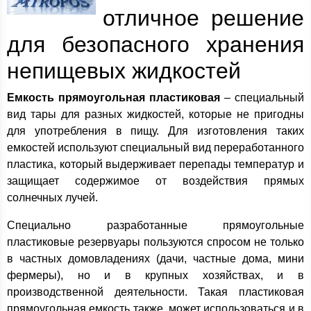
отличное решение
для безопасного хранения
непищевых жидкостей
Емкость прямоугольная пластиковая
– специальный
вид тары для разных жидкостей, которые не пригодны
для употребления в пищу. Для изготовления таких
емкостей используют специальный вид переработанного
пластика, который выдерживает перепады температур и
защищает содержимое от воздействия прямых
солнечных лучей.
Специально разработанные прямоугольные
пластиковые резервуары пользуются спросом не только
в частных домовладениях (дачи, частные дома, мини
фермеры), но и в крупных хозяйствах, и в
производственной деятельности. Такая пластиковая
прямоугольная емкость также, может использоваться и в