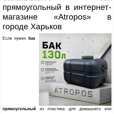
прямоугольный в интернет-
магазине «Atropos» в
городе Харьков
Если нужен
бак
прямоугольный
из пластика для домашнего или