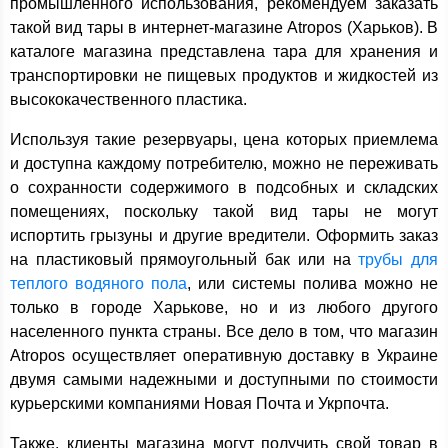
промышленного использования, рекомендуем заказать
такой вид тары в интернет-магазине Atropos (Харьков). В
каталоге магазина представлена тара для хранения и
транспортировки не пищевых продуктов и жидкостей из
высококачественного пластика.
Используя такие резервуары, цена которых приемлема
и доступна каждому потребителю, можно не переживать
о сохранности содержимого в подсобных и складских
помещениях, поскольку такой вид тары не могут
испортить грызуны и другие вредители. Оформить заказ
на пластиковый прямоугольный бак или на
трубы для
теплого водяного пола
, или системы полива можно не
только в городе Харькове, но и из любого другого
населенного пункта страны. Все дело в том, что магазин
Atropos осуществляет оперативную доставку в Украине
двумя самыми надежными и доступными по стоимости
курьерскими компаниями Новая Почта и Укрпочта.
Также, клиенты магазина могут получить свой товар в