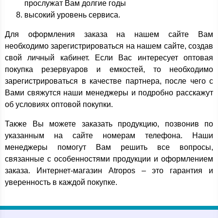
прослужат Вам долгие годы
высокий уровень сервиса.
Для оформления заказа на нашем сайте Вам
необходимо зарегистрироваться на нашем сайте, создав
свой личный кабинет. Если Вас интересует оптовая
покупка резервуаров и емкостей, то необходимо
зарегистрироваться в качестве партнера, после чего с
Вами свяжутся наши менеджеры и подробно расскажут
об условиях оптовой покупки.
Также Вы можете заказать продукцию, позвонив по
указанным на сайте номерам телефона. Наши
менеджеры помогут Вам решить все вопросы,
связанные с особенностями продукции и оформлением
заказа. Интернет-магазин Atropos – это гарантия и
уверенность в каждой покупке.