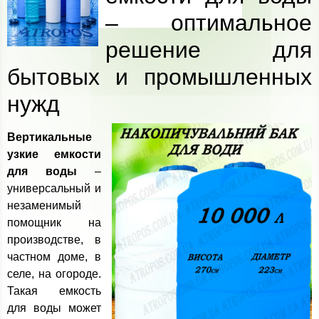
– оптимальное
решение для
бытовых и промышленных
нужд
Вертикальные
узкие емкости
для воды
–
универсальный и
незаменимый
помощник на
производстве, в
частном доме, в
селе, на огороде.
Такая емкость
для воды может