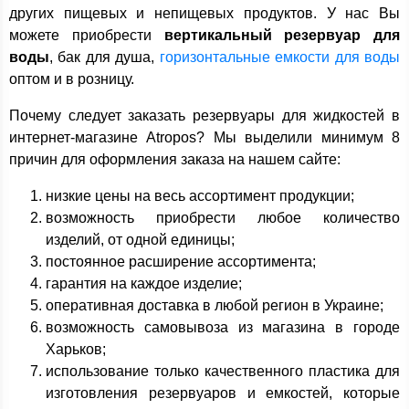
других пищевых и непищевых продуктов. У нас Вы
можете приобрести
вертикальный резервуар для
воды
, бак для душа,
горизонтальные емкости для воды
оптом и в розницу.
Почему следует заказать резервуары для жидкостей в
интернет-магазине Atropos? Мы выделили минимум 8
причин для оформления заказа на нашем сайте:
низкие цены на весь ассортимент продукции;
возможность приобрести любое количество
изделий, от одной единицы;
постоянное расширение ассортимента;
гарантия на каждое изделие;
оперативная доставка в любой регион в Украине;
возможность самовывоза из магазина в городе
Харьков;
использование только качественного пластика для
изготовления резервуаров и емкостей, которые