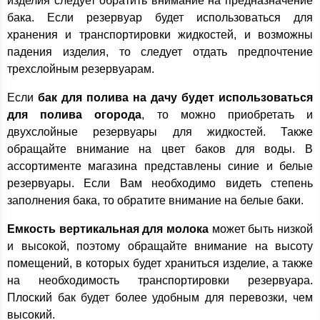
изделия следует обратить внимание на предназначение
бака. Если резервуар будет использоваться для
хранения и транспортировки жидкостей, и возможны
падения изделия, то следует отдать предпочтение
трехслойным резервуарам.
Если
бак для полива на дачу будет использоваться
для полива огорода
, то можно приобретать и
двухслойные резервуары для жидкостей. Также
обращайте внимание на цвет баков для воды. В
ассортименте магазина представлены синие и белые
резервуары. Если Вам необходимо видеть степень
заполнения бака, то обратите внимание на белые баки.
Емкость вертикальная для молока
может быть низкой
и высокой, поэтому обращайте внимание на высоту
помещений, в которых будет храниться изделие, а также
на необходимость транспортировки резервуара.
Плоский бак будет более удобным для перевозки, чем
высокий.