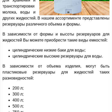
для хранения и
транспортировки
молока, воды и
других жидкостей. В нашем ассортименте представлены
резервуары различного объема и формы.
В зависимости от формы и высоты резервуаров для
жидкостей Вы можете приобрести такие виды емкостей:
цилиндрические низкие баки для воды;
цилиндрические высокие резервуары для воды.
В зависимости от объема изделия, могут быть
пластиковые резервуары для жидкостей таких
разновидностей:
200 л;
300 л;
400 л;
500 л;