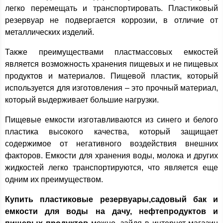
легко перемещать и транспортировать. Пластиковый
резервуар не подвергается коррозии, в отличие от
металлических изделий.
Также преимуществами пластмассовых емкостей
является возможность хранения пищевых и не пищевых
продуктов и материалов. Пищевой пластик, который
используется для изготовления – это прочный материал,
который выдерживает большие нагрузки.
Пищевые емкости изготавливаются из синего и белого
пластика высокого качества, который защищает
содержимое от негативного воздействия внешних
факторов. Емкости для хранения воды, молока и других
жидкостей легко транспортируются, что является еще
одним их преимуществом.
Купить пластиковые резервуары,садовый бак и
емкости для воды на дачу, нефтепродуктов и