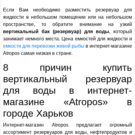
Если Вам необходимо разместить резервуар для
жидкости в небольшом помещении или на небольшом
пространстве, то обратите внимание на узкий
вертикальный бак (резервуар) для воды
, который
занимает немного места. Цена емкостей для жидкости и
емкости для перевозки живой рыбы
в интернет-магазине
Atropos самая низкая в стране.
8 причин купить
вертикальный резервуар
для воды в интернет-
магазине «Atropos» в
городе Харьков
Интернет-магазин Atropos предлагает огромный
ассортимент резервуаров для воды, нефтепродуктов и