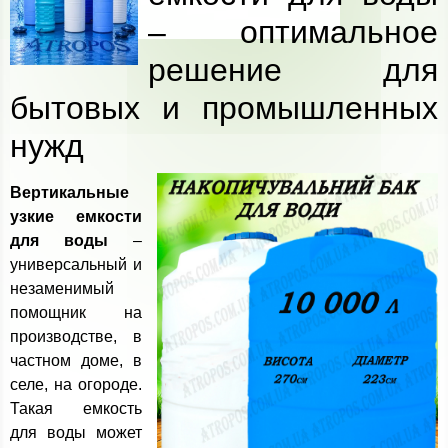
– оптимальное
решение для
бытовых и промышленных
нужд
Вертикальные
узкие емкости
для воды
–
универсальный и
незаменимый
помощник на
производстве, в
частном доме, в
селе, на огороде.
Такая емкость
для воды может