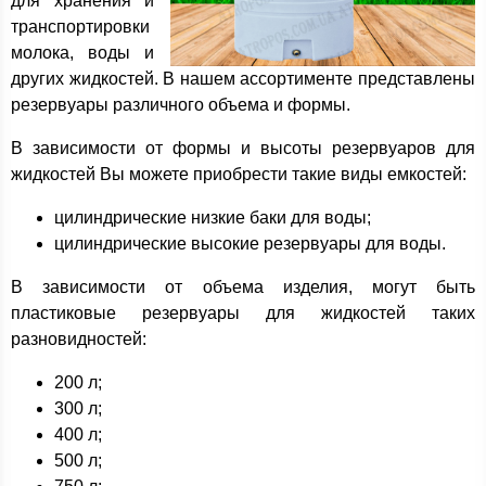
для хранения и
транспортировки
молока, воды и
других жидкостей. В нашем ассортименте представлены
резервуары различного объема и формы.
В зависимости от формы и высоты резервуаров для
жидкостей Вы можете приобрести такие виды емкостей:
цилиндрические низкие баки для воды;
цилиндрические высокие резервуары для воды.
В зависимости от объема изделия, могут быть
пластиковые резервуары для жидкостей таких
разновидностей:
200 л;
300 л;
400 л;
500 л;