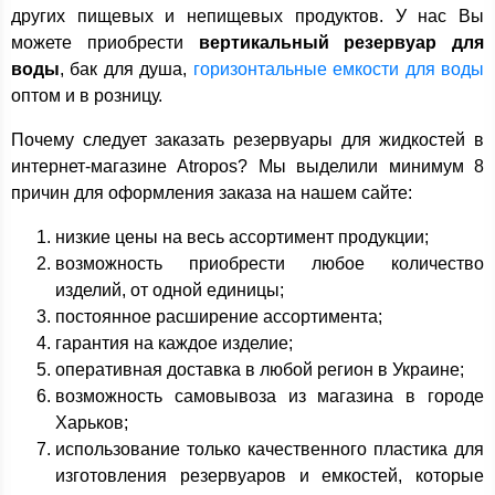
других пищевых и непищевых продуктов. У нас Вы
можете приобрести
вертикальный резервуар для
воды
, бак для душа,
горизонтальные емкости для воды
оптом и в розницу.
Почему следует заказать резервуары для жидкостей в
интернет-магазине Atropos? Мы выделили минимум 8
причин для оформления заказа на нашем сайте:
низкие цены на весь ассортимент продукции;
возможность приобрести любое количество
изделий, от одной единицы;
постоянное расширение ассортимента;
гарантия на каждое изделие;
оперативная доставка в любой регион в Украине;
возможность самовывоза из магазина в городе
Харьков;
использование только качественного пластика для
изготовления резервуаров и емкостей, которые