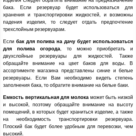
изделия следует обратить внимание на предназначение
бака. Если резервуар будет использоваться для
хранения и транспортировки жидкостей, и возможны
падения изделия, то следует отдать предпочтение
трехслойным резервуарам.
Если
бак для полива на дачу будет использоваться
для полива огорода
, то можно приобретать и
двухслойные резервуары для жидкостей. Также
обращайте внимание на цвет баков для воды. В
ассортименте магазина представлены синие и белые
резервуары. Если Вам необходимо видеть степень
заполнения бака, то обратите внимание на белые баки.
Емкость вертикальная для молока
может быть низкой
и высокой, поэтому обращайте внимание на высоту
помещений, в которых будет храниться изделие, а также
на необходимость транспортировки резервуара.
Плоский бак будет более удобным для перевозки, чем
высокий.