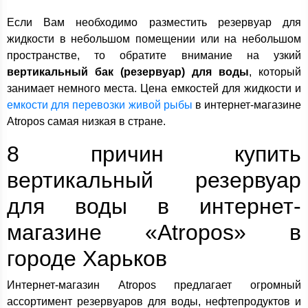
Если Вам необходимо разместить резервуар для
жидкости в небольшом помещении или на небольшом
пространстве, то обратите внимание на узкий
вертикальный бак (резервуар) для воды
, который
занимает немного места. Цена емкостей для жидкости и
емкости для перевозки живой рыбы
в интернет-магазине
Atropos самая низкая в стране.
8 причин купить
вертикальный резервуар
для воды в интернет-
магазине «Atropos» в
городе Харьков
Интернет-магазин Atropos предлагает огромный
ассортимент резервуаров для воды, нефтепродуктов и