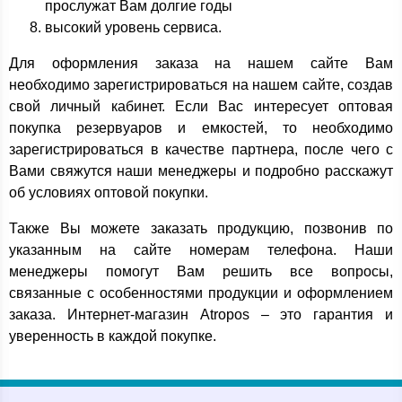
прослужат Вам долгие годы
высокий уровень сервиса.
Для оформления заказа на нашем сайте Вам
необходимо зарегистрироваться на нашем сайте, создав
свой личный кабинет. Если Вас интересует оптовая
покупка резервуаров и емкостей, то необходимо
зарегистрироваться в качестве партнера, после чего с
Вами свяжутся наши менеджеры и подробно расскажут
об условиях оптовой покупки.
Также Вы можете заказать продукцию, позвонив по
указанным на сайте номерам телефона. Наши
менеджеры помогут Вам решить все вопросы,
связанные с особенностями продукции и оформлением
заказа. Интернет-магазин Atropos – это гарантия и
уверенность в каждой покупке.