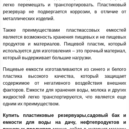
легко перемещать и транспортировать. Пластиковый
резервуар не подвергается коррозии, в отличие от
металлических изделий.
Также преимуществами пластмассовых емкостей
является возможность хранения пищевых и не пищевых
продуктов и материалов. Пищевой пластик, который
используется для изготовления – это прочный материал,
который выдерживает большие нагрузки.
Пищевые емкости изготавливаются из синего и белого
пластика высокого качества, который защищает
содержимое от негативного воздействия внешних
факторов. Емкости для хранения воды, молока и других
жидкостей легко транспортируются, что является еще
одним их преимуществом.
Купить пластиковые резервуары,садовый бак и
емкости для воды на дачу, нефтепродуктов и