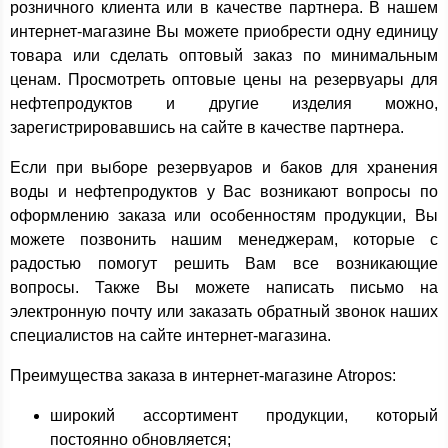
розничного клиента или в качестве партнера. В нашем
интернет-магазине Вы можете приобрести одну единицу
товара или сделать оптовый заказ по минимальным
ценам. Просмотреть оптовые цены на резервуары для
нефтепродуктов и другие изделия можно,
зарегистрировавшись на сайте в качестве партнера.
Если при выборе резервуаров и баков для хранения
воды и нефтепродуктов у Вас возникают вопросы по
оформлению заказа или особенностям продукции, Вы
можете позвонить нашим менеджерам, которые с
радостью помогут решить Вам все возникающие
вопросы. Также Вы можете написать письмо на
электронную почту или заказать обратный звонок наших
специалистов на сайте интернет-магазина.
Преимущества заказа в интернет-магазине Atropos:
широкий ассортимент продукции, который
постоянно обновляется;