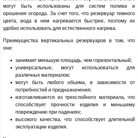
могут быть использованы для систем полива и
орошения огорода. За счет того, что резервуар темного
цвета, вода в нем нагревается быстрее, поэтому их
удобно использовать для естественного нагрева.
Преимущества вертикальных резервуаров в том, что
они:
занимает меньшую площадь, чем горизонтальный;
универсальные, могут использоваться для
различных материалов;
могут быть любого объема, в зависимости от
потребностей и предназначения;
изготавливаются из трехслойного материала, что
способствует прочности изделия и меньшему
повреждению при падениях;
высокого качества, что способствует длительной
эксплуатации изделия.