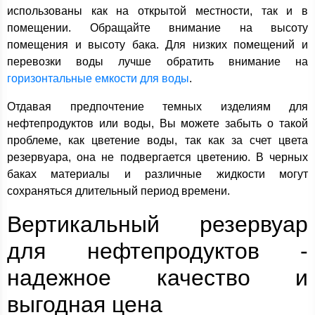
использованы как на открытой местности, так и в
помещении. Обращайте внимание на высоту
помещения и высоту бака. Для низких помещений и
перевозки воды лучше обратить внимание на
горизонтальные емкости для воды
.
Отдавая предпочтение темных изделиям для
нефтепродуктов или воды, Вы можете забыть о такой
проблеме, как цветение воды, так как за счет цвета
резервуара, она не подвергается цветению. В черных
баках материалы и различные жидкости могут
сохраняться длительный период времени.
Вертикальный резервуар
для нефтепродуктов -
надежное качество и
выгодная цена