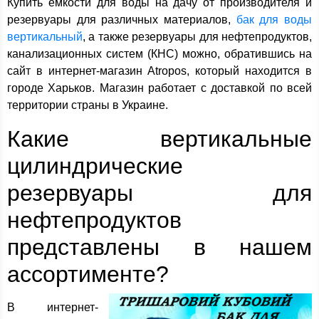
Купить емкости для воды на дачу от производителя и
резервуары для различных материалов,
бак для воды
вертикальный
, а также резервуары для нефтепродуктов,
канализационных систем (КНС) можно, обратившись на
сайт в интернет-магазин Atropos, который находится в
городе Харьков. Магазин работает с доставкой по всей
территории страны в Украине.
Какие вертикальные
цилиндрические
резервуары для
нефтепродуктов
представлены в нашем
ассортименте?
В интернет-