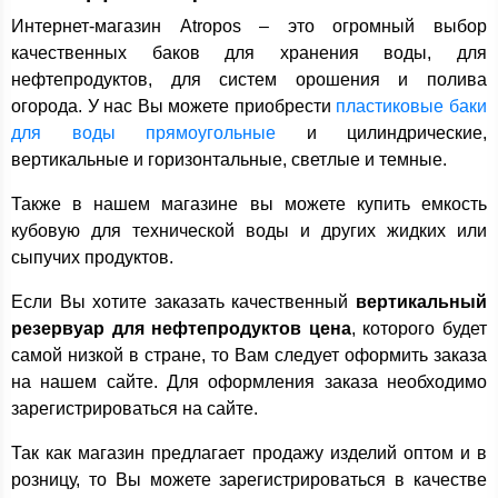
Интернет-магазин Atropos – это огромный выбор
качественных баков для хранения воды, для
нефтепродуктов, для систем орошения и полива
огорода. У нас Вы можете приобрести
пластиковые баки
для воды прямоугольные
и цилиндрические,
вертикальные и горизонтальные, светлые и темные.
Также в нашем магазине вы можете купить емкость
кубовую для технической воды и других жидких или
сыпучих продуктов.
Если Вы хотите заказать качественный
вертикальный
резервуар для нефтепродуктов цена
, которого будет
самой низкой в стране, то Вам следует оформить заказа
на нашем сайте. Для оформления заказа необходимо
зарегистрироваться на сайте.
Так как магазин предлагает продажу изделий оптом и в
розницу, то Вы можете зарегистрироваться в качестве