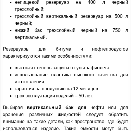
непищевой резервуар на 400 л черный
трехслойный;
трехслойный вертикальный резервуар на 500 л
черный;
низкий бак трехслойный черный на 750 л
вертикальный.
Резервуары для битума и нефтепродуктов
характеризуются такими особенностями:
высокая степень защиты от ультрафиолета;
использование пластика высокого качества для
изготовления;
гарантия на продукцию на 12 месяцев;
срок эксплуатации изделий – 50 лет.
Выбирая
вертикальный бак для
нефти или для
хранения различных жидкостей следует обратить
внимание на такие детали, как пространство, где будет
использоваться изделие. Такие емкости могут быть