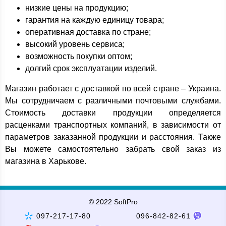
низкие цены на продукцию;
гарантия на каждую единицу товара;
оперативная доставка по стране;
высокий уровень сервиса;
возможность покупки оптом;
долгий срок эксплуатации изделий.
Магазин работает с доставкой по всей стране – Украина.
Мы сотрудничаем с различными почтовыми службами.
Стоимость доставки продукции определяется
расценками транспортных компаний, в зависимости от
параметров заказанной продукции и расстояния. Также
Вы можете самостоятельно забрать свой заказ из
магазина в Харькове.
© 2022 SoftPro
097-217-17-80
096-842-82-61