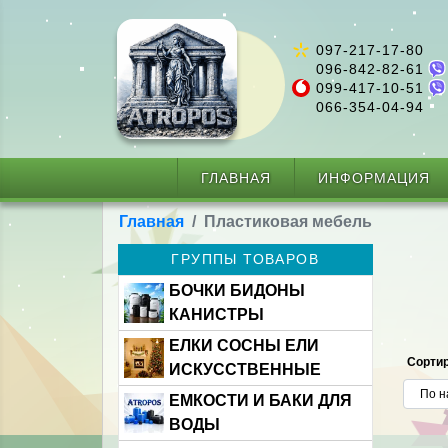
097-217-17-80
096-842-82-61
099-417-10-51
066-354-04-94
ГЛАВНАЯ
ИНФОРМАЦИЯ
Главная
Пластиковая мебель
ГРУППЫ ТОВАРОВ
БОЧКИ БИДОНЫ
КАНИСТРЫ
ЕЛКИ СОСНЫ ЕЛИ
Сортир
ИСКУССТВЕННЫЕ
ЕМКОСТИ И БАКИ ДЛЯ
ВОДЫ