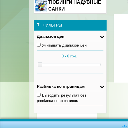
ТЮБИНГИ НАДУВНЫЕ
САНКИ
ФИЛЬТРЫ
Диапазон цен
Учитывать диапазон цен
Разбивка по страницам
Выводить результат без
разбивки по страницам