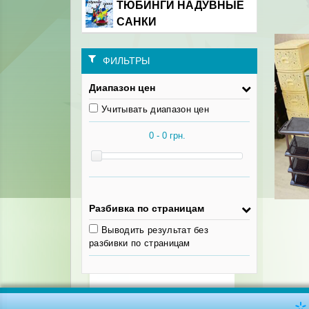
ТЮБИНГИ НАДУВНЫЕ
САНКИ
ФИЛЬТРЫ
Диапазон цен
Учитывать диапазон цен
Разбивка по страницам
Выводить результат без
разбивки по страницам