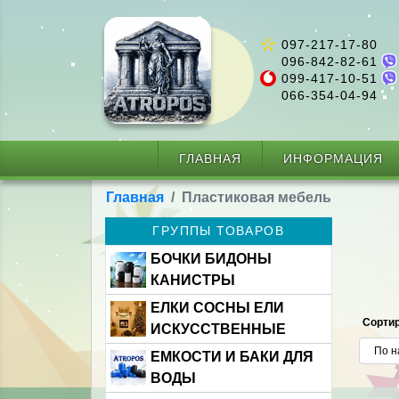
097-217-17-80
096-842-82-61
099-417-10-51
066-354-04-94
ГЛАВНАЯ
ИНФОРМАЦИЯ
Главная
Пластиковая мебель
ГРУППЫ ТОВАРОВ
БОЧКИ БИДОНЫ
КАНИСТРЫ
ЕЛКИ СОСНЫ ЕЛИ
Сортир
ИСКУССТВЕННЫЕ
ЕМКОСТИ И БАКИ ДЛЯ
ВОДЫ