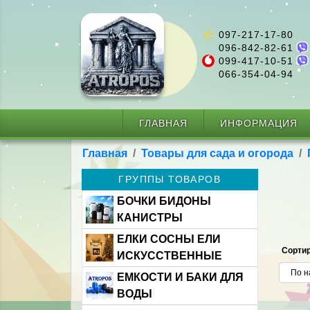
097-217-17-80
096-842-82-61
099-417-10-51
066-354-04-94
ГЛАВНАЯ
ИНФОРМАЦИЯ
Главная
Товары для сада и огорода
ГРУППЫ ТОВАРОВ
БОЧКИ БИДОНЫ
КАНИСТРЫ
ЕЛКИ СОСНЫ ЕЛИ
Сортир
ИСКУССТВЕННЫЕ
ЕМКОСТИ И БАКИ ДЛЯ
ВОДЫ