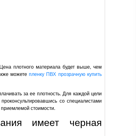
 Цена плотного материала будет выше, чем
также можете
пленку ПВХ прозрачную купить
лачивать за ее плотность. Для каждой цели
 проконсультировавшись со специалистами
 приемлемой стоимости.
вания имеет черная