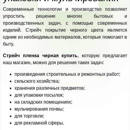
Современные технологии и производство позволяет
упростить решение многих бытовых и
производственных задач, с помощью современных
изделий. Стрейч покрытие черного цвета является
одним из необходимых материалов, которые помогают в
быту.
Стрейч пленка черная купить
, которую предлагает
наш магазин, можно для решения таких задач:
произведения строительных и ремонтных работ;
сельского хозяйства;
хранения различных предметов;
для упаковки посылок;
на складских помещениях;
мульчирования почвы;
для торговли;
для рекламной сферы.