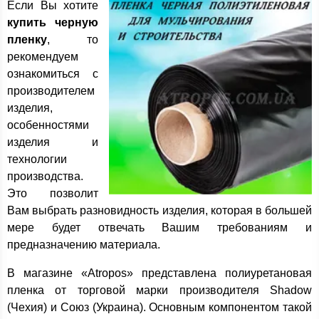
Если Вы хотите
купить черную
пленку
, то
рекомендуем
ознакомиться с
производителем
изделия,
особенностями
изделия и
технологии
производства.
Это позволит
Вам выбрать разновидность изделия, которая в большей
мере будет отвечать Вашим требованиям и
предназначению материала.
В магазине «Atropos» представлена полиуретановая
пленка от торговой марки производителя Shadow
(Чехия) и Союз (Украина). Основным компонентом такой