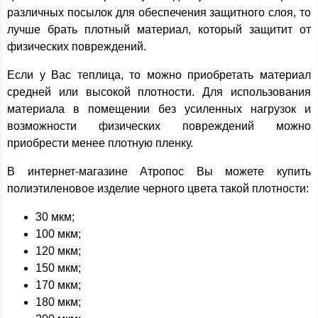
различных посылок для обеспечения защитного слоя, то
лучше брать плотный материал, который защитит от
физических повреждений.
Если у Вас теплица, то можно приобретать материал
средней или высокой плотности. Для использования
материала в помещении без усиленных нагрузок и
возможности физических повреждений можно
приобрести менее плотную пленку.
В интернет-магазине Атропос Вы можете купить
полиэтиленовое изделие черного цвета такой плотности:
30 мкм;
100 мкм;
120 мкм;
150 мкм;
170 мкм;
180 мкм;