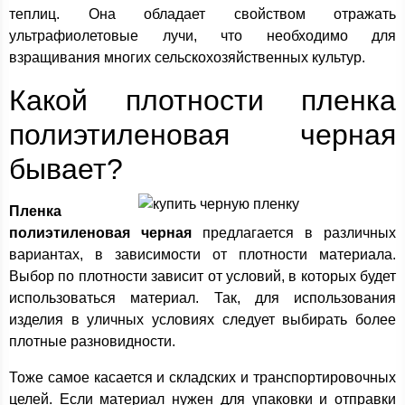
теплиц. Она обладает свойством отражать
ультрафиолетовые лучи, что необходимо для
взращивания многих сельскохозяйственных культур.
Какой плотности пленка
полиэтиленовая черная
бывает?
Пленка
полиэтиленовая черная
предлагается в различных
вариантах, в зависимости от плотности материала.
Выбор по плотности зависит от условий, в которых будет
использоваться материал. Так, для использования
изделия в уличных условиях следует выбирать более
плотные разновидности.
Тоже самое касается и складских и транспортировочных
целей. Если материал нужен для упаковки и отправки