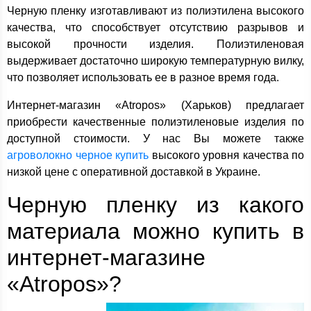
Черную пленку изготавливают из полиэтилена высокого
качества, что способствует отсутствию разрывов и
высокой прочности изделия. Полиэтиленовая
выдерживает достаточно широкую температурную вилку,
что позволяет использовать ее в разное время года.
Интернет-магазин «Atropos» (Харьков) предлагает
приобрести качественные полиэтиленовые изделия по
доступной стоимости. У нас Вы можете также
агроволокно черное купить
высокого уровня качества по
низкой цене с оперативной доставкой в Украине.
Черную пленку из какого
материала можно купить в
интернет-магазине
«Atropos»?