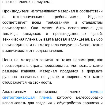
пленки является полиуретан.
Производители изготавливают материал в соответствии
с технологическими требованиями. Изделие
соответствует всем требованиям и стандартам
производства. Она может быть использована для
теплицы, складских и производственных целей.
Техническая пленка бывает матовая и глянцевая. Выбор
производителя и тип материала следует выбирать также
в зависимости от предназначения.
Цены на материал зависят от таких параметров, как
производитель, страна производства, плотность, а также
размеры изделия. Материал продается в формате
рулонов различных по длине и ширине, что также
отображается на стоимости.
Аналогичным материалом является
желтая
светоотражающая пленка
, которую целесообразно
использовать для создания и обустройства парников и