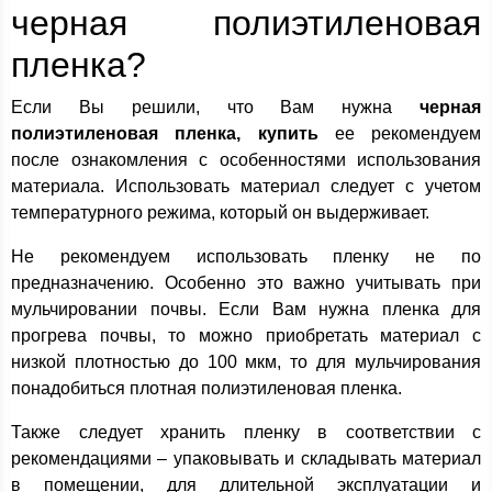
черная полиэтиленовая
пленка?
Если Вы решили, что Вам нужна
черная
полиэтиленовая пленка, купить
ее рекомендуем
после ознакомления с особенностями использования
материала. Использовать материал следует с учетом
температурного режима, который он выдерживает.
Не рекомендуем использовать пленку не по
предназначению. Особенно это важно учитывать при
мульчировании почвы. Если Вам нужна пленка для
прогрева почвы, то можно приобретать материал с
низкой плотностью до 100 мкм, то для мульчирования
понадобиться плотная полиэтиленовая пленка.
Также следует хранить пленку в соответствии с
рекомендациями – упаковывать и складывать материал
в помещении, для длительной эксплуатации и