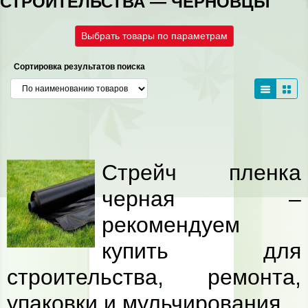
СТРОИТЕЛЬСТВА — ЧЕРНОВЦЫ
Выбрать товары по параметрам
Сортировка результатов поиска
Стрейч пленка
черная –
рекомендуем
купить для
строительства, ремонта,
упаковки и мульчирования