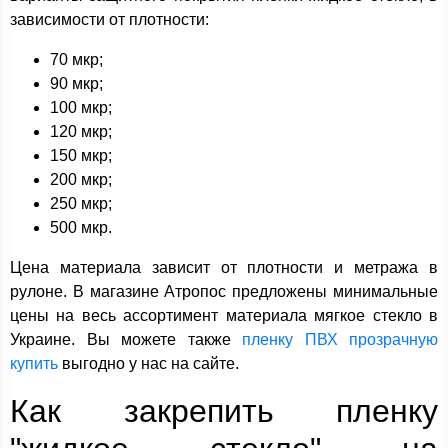
зависимости от плотности:
70 мкр;
90 мкр;
100 мкр;
120 мкр;
150 мкр;
200 мкр;
250 мкр;
500 мкр.
Цена материала зависит от плотности и метража в
рулоне. В магазине Атропос предложены минимальные
цены на весь ассортимент материала мягкое стекло в
Украине. Вы можете также
пленку ПВХ прозрачную
купить
выгодно у нас на сайте.
Как закрепить пленку