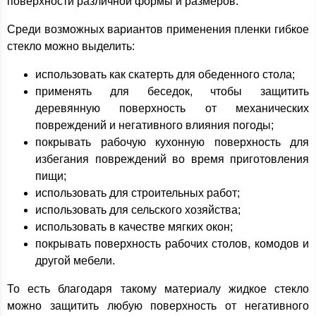
поверхности различной формы и размеров.
Среди возможных вариантов применения пленки гибкое
стекло можно выделить:
использовать как скатерть для обеденного стола;
применять для беседок, чтобы защитить
деревянную поверхность от механических
повреждений и негативного влияния погоды;
покрывать рабочую кухонную поверхность для
избегания повреждений во время приготовления
пищи;
использовать для строительных работ;
использовать для сельского хозяйства;
использовать в качестве мягких окон;
покрывать поверхность рабочих столов, комодов и
другой мебели.
То есть благодаря такому материалу жидкое стекло
можно защитить любую поверхность от негативного