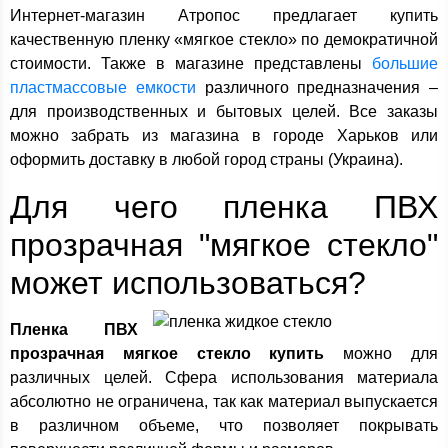
Интернет-магазин Атропос предлагает купить
качественную пленку «мягкое стекло» по демократичной
стоимости. Также в магазине представлены
большие
пластмассовые емкости
различного предназначения –
для производственных и бытовых целей. Все заказы
можно забрать из магазина в городе Харьков или
оформить доставку в любой город страны (Украина).
Для чего пленка ПВХ
прозрачная "мягкое стекло"
может использоваться?
Пленка ПВХ
прозрачная мягкое стекло купить
можно для
различных целей. Сфера использования материала
абсолютно не ограничена, так как материал выпускается
в различном объеме, что позволяет покрывать