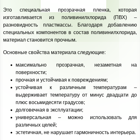
Это специальная прозрачная пленка, которая
изготавливается из поливинилхлорида (ПВХ) –
разновидность пластмассы. Благодаря добавлению
специальных компонентов в состав поливинилхлорида,
материал становится прочным.
Основные свойства материала следующие:
максимально прозрачная, незаметная на
поверхности;
прочная и устойчивая к повреждениям;
устойчивая к различным температурам –
выдерживает температуру от минус двадцати до
плюс восьмидесяти градусов;
долговечная в эксплуатации;
универсальная – можно использовать для
различных целей;
эстетичная, не нарушает гармоничность интерьера.