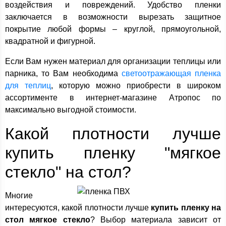
воздействия и повреждений. Удобство пленки
заключается в возможности вырезать защитное
покрытие любой формы – круглой, прямоугольной,
квадратной и фигурной.
Если Вам нужен материал для организации теплицы или
парника, то Вам необходима
светоотражающая пленка
для теплиц
, которую можно приобрести в широком
ассортименте в интернет-магазине Атропос по
максимально выгодной стоимости.
Какой плотности лучше
купить пленку "мягкое
стекло" на стол?
Многие
интересуются, какой плотности лучше
купить пленку на
стол мягкое стекло
? Выбор материала зависит от