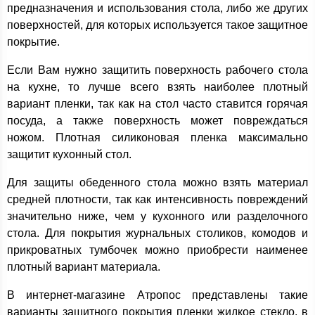
предназначения и использования стола, либо же других
поверхностей, для которых используется такое защитное
покрытие.
Если Вам нужно защитить поверхность рабочего стола
на кухне, то лучше всего взять наиболее плотный
вариант пленки, так как на стол часто ставится горячая
посуда, а также поверхность может повреждаться
ножом. Плотная силиконовая пленка максимально
защитит кухонный стол.
Для защиты обеденного стола можно взять материал
средней плотности, так как интенсивность повреждений
значительно ниже, чем у кухонного или разделочного
стола. Для покрытия журнальных столиков, комодов и
прикроватных тумбочек можно приобрести наименее
плотный вариант материала.
В интернет-магазине Атропос представлены такие
варианты защитного покрытия пленки жидкое стекло, в