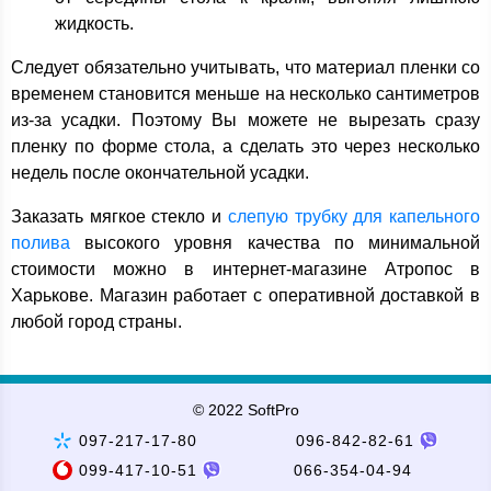
жидкость.
Следует обязательно учитывать, что материал пленки со
временем становится меньше на несколько сантиметров
из-за усадки. Поэтому Вы можете не вырезать сразу
пленку по форме стола, а сделать это через несколько
недель после окончательной усадки.
Заказать мягкое стекло и
слепую трубку для капельного
полива
высокого уровня качества по минимальной
стоимости можно в интернет-магазине Атропос в
Харькове. Магазин работает с оперативной доставкой в
любой город страны.
© 2022 SoftPro
097-217-17-80
096-842-82-61
099-417-10-51
066-354-04-94