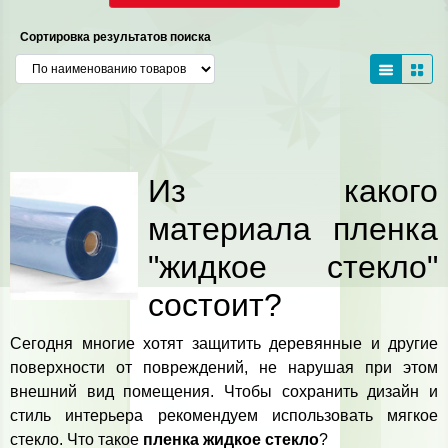
Сортировка результатов поиска
Из какого
материала пленка
"жидкое стекло"
состоит?
Сегодня многие хотят защитить деревянные и другие
поверхности от повреждений, не нарушая при этом
внешний вид помещения. Чтобы сохранить дизайн и
стиль интерьера рекомендуем использовать мягкое
стекло. Что такое
пленка жидкое стекло
?