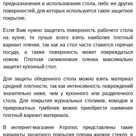
предназначения и использования стола, либо же других
поверхностей, для которых используется такое защитное
покрытие.
Если Вам нужно защитить поверхность рабочего стола
на кухне, то лучше всего взять наиболее плотный
вариант пленки, так как на стол часто ставится горячая
посуда, а также поверхность может повреждаться
ножом. Плотная силиконовая пленка максимально
защитит кухонный стол.
Для защиты обеденного стола можно взять материал
средней плотности, так как интенсивность повреждений
значительно ниже, чем у кухонного или разделочного
стола. Для покрытия журнальных столиков, комодов и
прикроватных тумбочек можно приобрести наименее
плотный вариант материала.
В интернет-магазине Атропос представлены такие
варианты защитного покрытия пленки жидкое стекло, в