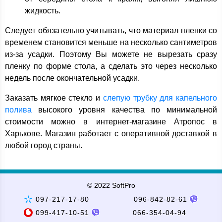
жидкость.
Следует обязательно учитывать, что материал пленки со
временем становится меньше на несколько сантиметров
из-за усадки. Поэтому Вы можете не вырезать сразу
пленку по форме стола, а сделать это через несколько
недель после окончательной усадки.
Заказать мягкое стекло и
слепую трубку для капельного
полива
высокого уровня качества по минимальной
стоимости можно в интернет-магазине Атропос в
Харькове. Магазин работает с оперативной доставкой в
любой город страны.
© 2022 SoftPro
097-217-17-80
096-842-82-61
099-417-10-51
066-354-04-94