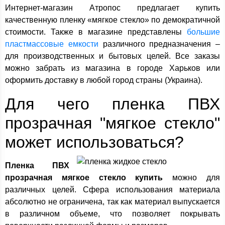
Интернет-магазин Атропос предлагает купить
качественную пленку «мягкое стекло» по демократичной
стоимости. Также в магазине представлены
большие
пластмассовые емкости
различного предназначения –
для производственных и бытовых целей. Все заказы
можно забрать из магазина в городе Харьков или
оформить доставку в любой город страны (Украина).
Для чего пленка ПВХ
прозрачная "мягкое стекло"
может использоваться?
Пленка ПВХ
прозрачная мягкое стекло купить
можно для
различных целей. Сфера использования материала
абсолютно не ограничена, так как материал выпускается
в различном объеме, что позволяет покрывать