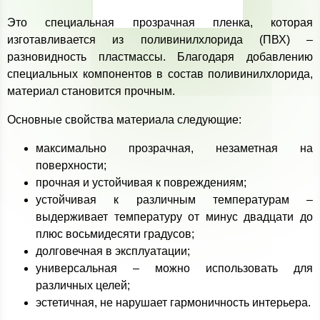
Это специальная прозрачная пленка, которая
изготавливается из поливинилхлорида (ПВХ) –
разновидность пластмассы. Благодаря добавлению
специальных компонентов в состав поливинилхлорида,
материал становится прочным.
Основные свойства материала следующие:
максимально прозрачная, незаметная на
поверхности;
прочная и устойчивая к повреждениям;
устойчивая к различным температурам –
выдерживает температуру от минус двадцати до
плюс восьмидесяти градусов;
долговечная в эксплуатации;
универсальная – можно использовать для
различных целей;
эстетичная, не нарушает гармоничность интерьера.