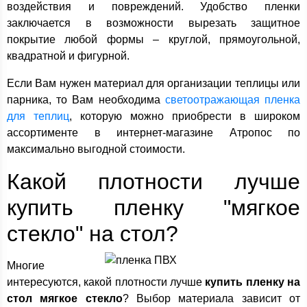
воздействия и повреждений. Удобство пленки
заключается в возможности вырезать защитное
покрытие любой формы – круглой, прямоугольной,
квадратной и фигурной.
Если Вам нужен материал для организации теплицы или
парника, то Вам необходима
светоотражающая пленка
для теплиц
, которую можно приобрести в широком
ассортименте в интернет-магазине Атропос по
максимально выгодной стоимости.
Какой плотности лучше
купить пленку "мягкое
стекло" на стол?
Многие
интересуются, какой плотности лучше
купить пленку на
стол мягкое стекло
? Выбор материала зависит от