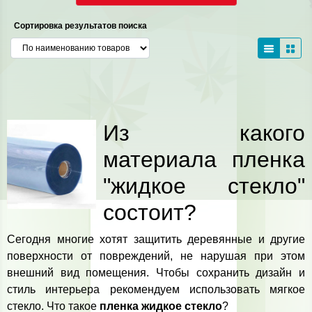
Сортировка результатов поиска
Из какого
материала пленка
"жидкое стекло"
состоит?
Сегодня многие хотят защитить деревянные и другие
поверхности от повреждений, не нарушая при этом
внешний вид помещения. Чтобы сохранить дизайн и
стиль интерьера рекомендуем использовать мягкое
стекло. Что такое
пленка жидкое стекло
?