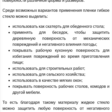
поверхности различной формы и размеров.
Среди возможных вариантов применения пленки гибкое
стекло можно выделить:
использовать как скатерть для обеденного стола;
применять для беседок, чтобы защитить
деревянную поверхность от механических
повреждений и негативного влияния погоды;
покрывать рабочую кухонную поверхность для
избегания повреждений во время приготовления
пищи;
использовать для строительных работ;
использовать для сельского хозяйства;
использовать в качестве мягких окон;
покрывать поверхность рабочих столов, комодов и
другой мебели.
То есть благодаря такому материалу жидкое стекло
можно защитить любую поверхность от негативного