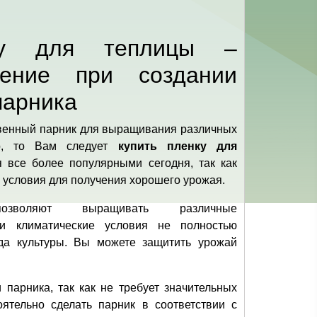
ку для теплицы –
ение при создании
парника
твенный парник для выращивания различных
тур, то Вам следует
купить пленку для
я все более популярными сегодня, так как
 условия для получения хорошего урожая.
озволяют выращивать различные
ли климатические условия не полностью
да культуры. Вы можете защитить урожай
 парника, так как не требует значительных
ятельно сделать парник в соответствии с