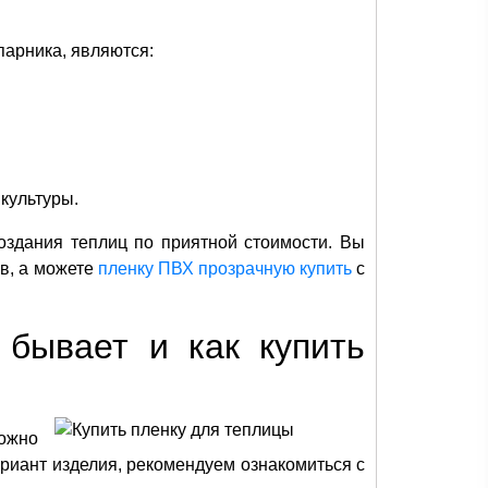
арника, являются:
культуры.
оздания теплиц по приятной стоимости. Вы
ов, а можете
пленку ПВХ прозрачную купить
с
 бывает и как купить
ожно
риант изделия, рекомендуем ознакомиться с