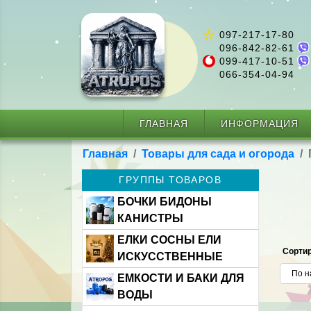
097-217-17-80
096-842-82-61
099-417-10-51
066-354-04-94
ГЛАВНАЯ
ИНФОРМАЦИЯ
Главная
Товары для сада и огорода
ГРУППЫ ТОВАРОВ
БОЧКИ БИДОНЫ
КАНИСТРЫ
ЕЛКИ СОСНЫ ЕЛИ
Сортир
ИСКУССТВЕННЫЕ
ЕМКОСТИ И БАКИ ДЛЯ
ВОДЫ