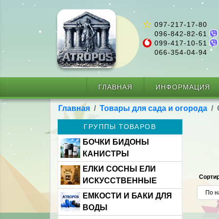
097-217-17-80
096-842-82-61
099-417-10-51
066-354-04-94
ГЛАВНАЯ
ИНФОРМАЦИЯ
Главная
Товары для сада и огорода
ГРУППЫ ТОВАРОВ
БОЧКИ БИДОНЫ
КАНИСТРЫ
ЕЛКИ СОСНЫ ЕЛИ
Сортир
ИСКУССТВЕННЫЕ
ЕМКОСТИ И БАКИ ДЛЯ
ВОДЫ