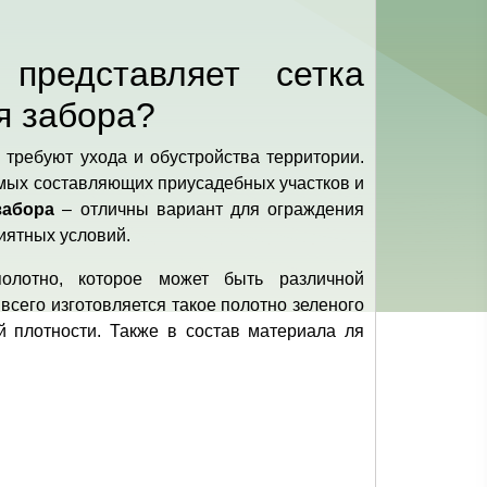
представляет сетка
я забора?
 требуют ухода и обустройства территории.
емых составляющих приусадебных участков и
забора
– отличны вариант для ограждения
иятных условий.
олотно, которое может быть различной
всего изготовляется такое полотно зеленого
й плотности. Также в состав материала ля