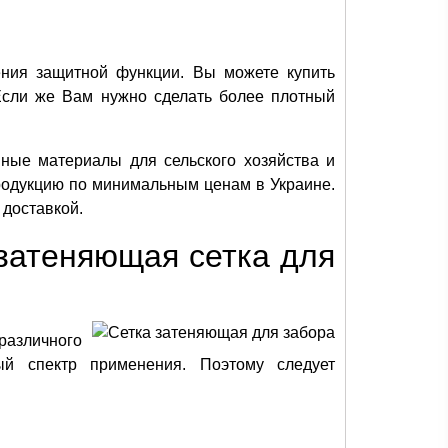
ения защитной функции. Вы можете купить
. Если же Вам нужно сделать более плотный
ные материалы для сельского хозяйства и
родукцию по минимальным ценам в Украине.
 доставкой.
 затеняющая сетка для
азличного
ый спектр применения. Поэтому следует