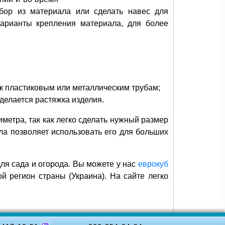
абор из материала или сделать навес для
варианты крепления материала, для более
к пластиковым или металлическим трубам;
делается растяжка изделия.
метра, так как легко сделать нужный размер
ла позволяет использовать его для больших
ля сада и огорода. Вы можете у нас
еврокуб
й регион страны (Украина). На сайте легко