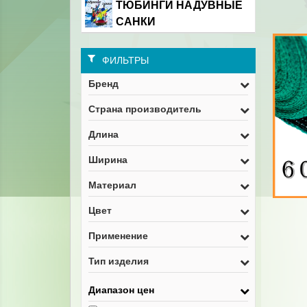
ТЮБИНГИ НАДУВНЫЕ
САНКИ
ФИЛЬТРЫ
Бренд
Страна производитель
Длина
Ширина
Материал
Цвет
Применение
Тип изделия
Диапазон цен