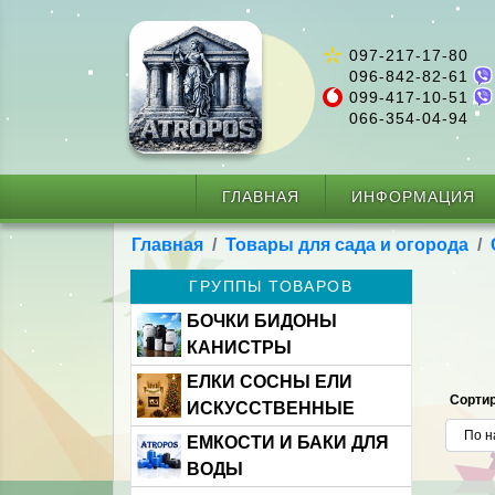
097-217-17-80
096-842-82-61
099-417-10-51
066-354-04-94
ГЛАВНАЯ
ИНФОРМАЦИЯ
Главная
Товары для сада и огорода
ГРУППЫ ТОВАРОВ
БОЧКИ БИДОНЫ
КАНИСТРЫ
ЕЛКИ СОСНЫ ЕЛИ
Сортир
ИСКУССТВЕННЫЕ
ЕМКОСТИ И БАКИ ДЛЯ
ВОДЫ