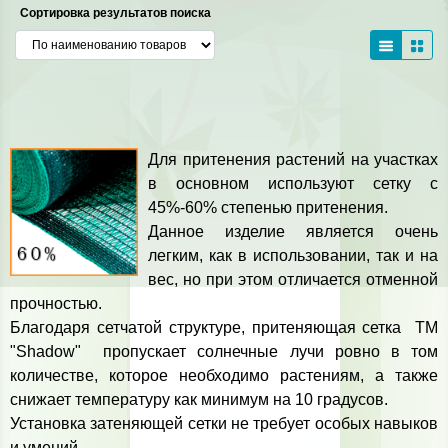
Сортировка результатов поиска
Для притенения растений на участках
в основном используют сетку с
45%-60% степенью притенения.
Данное изделие является очень
легким, как в использовании, так и на
вес, но при этом отличается отменной
прочностью.
Благодаря сетчатой структуре, притеняющая сетка ТМ
"Shadow" пропускает солнечные лучи ровно в том
количестве, которое необходимо растениям, а также
снижает температуру как минимум на 10 градусов.
Установка затеняющей сетки не требует особых навыков
и умений.