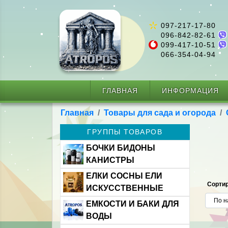
097-217-17-80
096-842-82-61
099-417-10-51
066-354-04-94
ГЛАВНАЯ
ИНФОРМАЦИЯ
Главная
Товары для сада и огорода
ГРУППЫ ТОВАРОВ
БОЧКИ БИДОНЫ
КАНИСТРЫ
ЕЛКИ СОСНЫ ЕЛИ
Сортир
ИСКУССТВЕННЫЕ
ЕМКОСТИ И БАКИ ДЛЯ
ВОДЫ