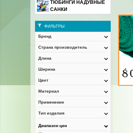
ТЮБИНГИ НАДУВНЫЕ
САНКИ
ФИЛЬТРЫ
Бренд
Страна производитель
Длина
Ширина
Цвет
Материал
Применение
Тип изделия
Диапазон цен