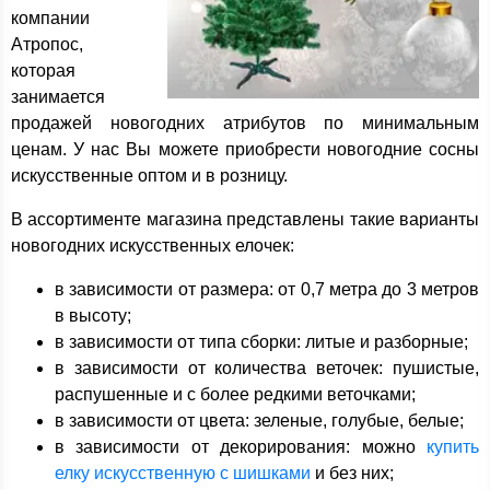
компании
Атропос,
которая
занимается
продажей новогодних атрибутов по минимальным
ценам. У нас Вы можете приобрести новогодние сосны
искусственные оптом и в розницу.
В ассортименте магазина представлены такие варианты
новогодних искусственных елочек:
в зависимости от размера: от 0,7 метра до 3 метров
в высоту;
в зависимости от типа сборки: литые и разборные;
в зависимости от количества веточек: пушистые,
распушенные и с более редкими веточками;
в зависимости от цвета: зеленые, голубые, белые;
в зависимости от декорирования: можно
купить
елку искусственную с шишками
и без них;