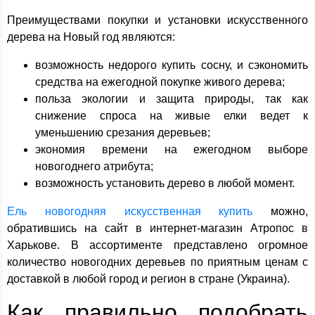
Преимуществами покупки и установки искусственного
дерева на Новый год являются:
возможность недорого купить сосну, и сэкономить
средства на ежегодной покупке живого дерева;
польза экологии и защита природы, так как
снижение спроса на живые елки ведет к
уменьшению срезания деревьев;
экономия времени на ежегодном выборе
новогоднего атрибута;
возможность установить дерево в любой момент.
Ель новогодняя искусственная купить
можно,
обратившись на сайт в интернет-магазин Атропос в
Харькове. В ассортименте представлено огромное
количество новогодних деревьев по приятным ценам с
доставкой в любой город и регион в стране (Украина).
Как правильно подобрать