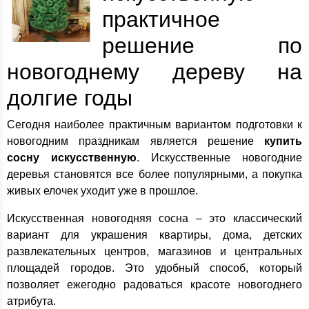
практичное
решение по
новогоднему дереву на
долгие годы
Сегодня наиболее практичным вариантом подготовки к
новогодним праздникам является решение
купить
сосну искусственную
. Искусственные новогодние
деревья становятся все более популярными, а покупка
живых елочек уходит уже в прошлое.
Искусственная новогодняя сосна – это классический
вариант для украшения квартиры, дома, детских
развлекательных центров, магазинов и центральных
площадей городов. Это удобный способ, который
позволяет ежегодно радоваться красоте новогоднего
атрибута.