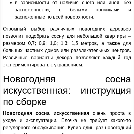
в зависимости от наличия снега или инея: без
заснеженности; с белыми кончиками и
заснеженные по всей поверхности.
Огромный выбор различных новогодних деревьев
позволит подобрать сосну для небольшой квартиры –
размером 0,7; 0,9; 1,0; 1,3; 1,5 метров, а также для
больших частных домов или развлекательных центров.
Различные варианты декора позволяют каждый год
экспериментировать с украшением.
Новогодняя сосна
искусственная: инструкция
по сборке
Новогодняя сосна искусственная
очень проста в
уходе и эксплуатации. Елочка не требует какого-то
регулярного обслуживания. Купив один раз новогодний