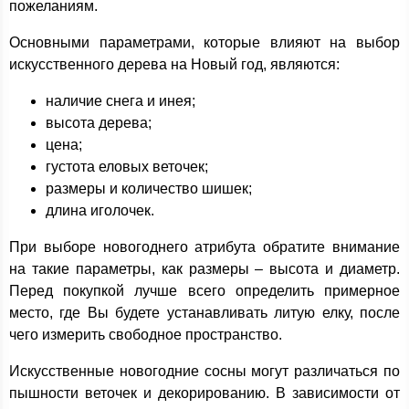
пожеланиям.
Основными параметрами, которые влияют на выбор
искусственного дерева на Новый год, являются:
наличие снега и инея;
высота дерева;
цена;
густота еловых веточек;
размеры и количество шишек;
длина иголочек.
При выборе новогоднего атрибута обратите внимание
на такие параметры, как размеры – высота и диаметр.
Перед покупкой лучше всего определить примерное
место, где Вы будете устанавливать литую елку, после
чего измерить свободное пространство.
Искусственные новогодние сосны могут различаться по
пышности веточек и декорированию. В зависимости от