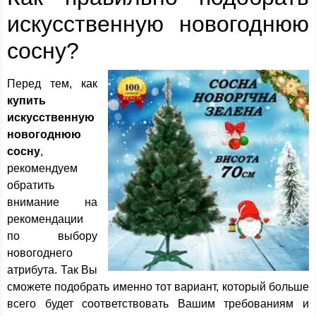
искусственную новогоднюю
сосну?
Перед тем, как
купить
искусственную
новогоднюю
сосну
,
рекомендуем
обратить
внимание на
рекомендации
по выбору
новогоднего
атрибута. Так Вы
сможете подобрать именно тот вариант, который больше
всего будет соответствовать Вашим требованиям и