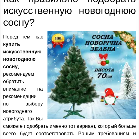
искусственную новогоднюю
сосну?
Перед тем, как
купить
искусственную
новогоднюю
сосну
,
рекомендуем
обратить
внимание на
рекомендации
по выбору
новогоднего
атрибута. Так Вы
сможете подобрать именно тот вариант, который больше
всего будет соответствовать Вашим требованиям и