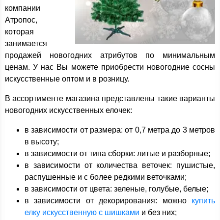
компании
Атропос,
которая
занимается
продажей новогодних атрибутов по минимальным
ценам. У нас Вы можете приобрести новогодние сосны
искусственные оптом и в розницу.
В ассортименте магазина представлены такие варианты
новогодних искусственных елочек:
в зависимости от размера: от 0,7 метра до 3 метров
в высоту;
в зависимости от типа сборки: литые и разборные;
в зависимости от количества веточек: пушистые,
распушенные и с более редкими веточками;
в зависимости от цвета: зеленые, голубые, белые;
в зависимости от декорирования: можно
купить
елку искусственную с шишками
и без них;