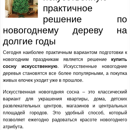
практичное
решение по
новогоднему дереву на
долгие годы
Сегодня наиболее практичным вариантом подготовки к
новогодним праздникам является решение
купить
сосну искусственную
. Искусственные новогодние
деревья становятся все более популярными, а покупка
живых елочек уходит уже в прошлое.
Искусственная новогодняя сосна – это классический
вариант для украшения квартиры, дома, детских
развлекательных центров, магазинов и центральных
площадей городов. Это удобный способ, который
позволяет ежегодно радоваться красоте новогоднего
атрибута.