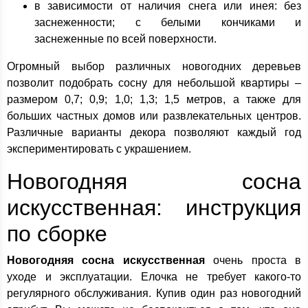
в зависимости от наличия снега или инея: без
заснеженности; с белыми кончиками и
заснеженные по всей поверхности.
Огромный выбор различных новогодних деревьев
позволит подобрать сосну для небольшой квартиры –
размером 0,7; 0,9; 1,0; 1,3; 1,5 метров, а также для
больших частных домов или развлекательных центров.
Различные варианты декора позволяют каждый год
экспериментировать с украшением.
Новогодняя сосна
искусственная: инструкция
по сборке
Новогодняя сосна искусственная
очень проста в
уходе и эксплуатации. Елочка не требует какого-то
регулярного обслуживания. Купив один раз новогодний