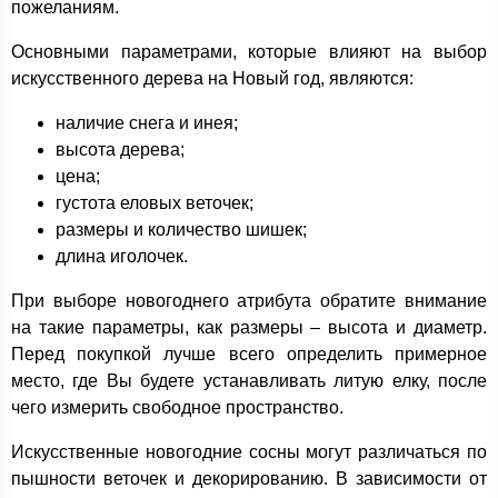
пожеланиям.
Основными параметрами, которые влияют на выбор
искусственного дерева на Новый год, являются:
наличие снега и инея;
высота дерева;
цена;
густота еловых веточек;
размеры и количество шишек;
длина иголочек.
При выборе новогоднего атрибута обратите внимание
на такие параметры, как размеры – высота и диаметр.
Перед покупкой лучше всего определить примерное
место, где Вы будете устанавливать литую елку, после
чего измерить свободное пространство.
Искусственные новогодние сосны могут различаться по
пышности веточек и декорированию. В зависимости от