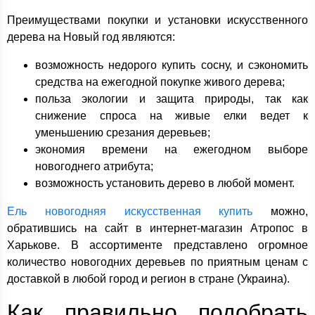
Преимуществами покупки и установки искусственного
дерева на Новый год являются:
возможность недорого купить сосну, и сэкономить
средства на ежегодной покупке живого дерева;
польза экологии и защита природы, так как
снижение спроса на живые елки ведет к
уменьшению срезания деревьев;
экономия времени на ежегодном выборе
новогоднего атрибута;
возможность установить дерево в любой момент.
Ель новогодняя искусственная купить
можно,
обратившись на сайт в интернет-магазин Атропос в
Харькове. В ассортименте представлено огромное
количество новогодних деревьев по приятным ценам с
доставкой в любой город и регион в стране (Украина).
Как правильно подобрать