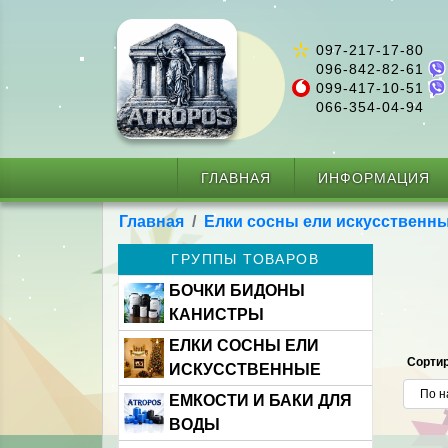
097-217-17-80
096-842-82-61
099-417-10-51
066-354-04-94
ГЛАВНАЯ
ИНФОРМАЦИЯ
Главная
Елки сосны ели искусственн
ГРУППЫ ТОВАРОВ
БОЧКИ БИДОНЫ
КАНИСТРЫ
ЕЛКИ СОСНЫ ЕЛИ
Сортир
ИСКУССТВЕННЫЕ
ЕМКОСТИ И БАКИ ДЛЯ
ВОДЫ