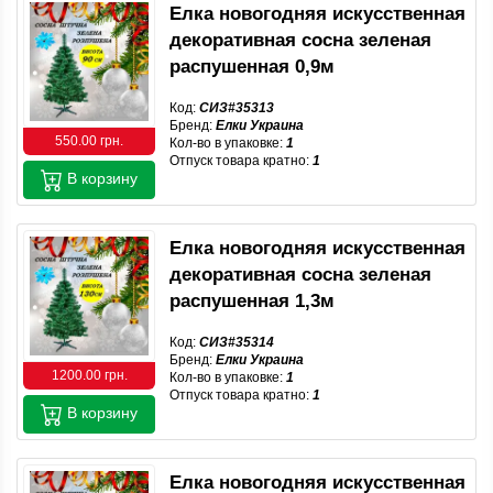
Елка новогодняя искусственная
декоративная сосна зеленая
распушенная 0,9м
Код:
СИЗ#35313
Бренд:
Елки Украина
550.00 грн.
Кол-во в упаковке:
1
Отпуск товара кратно:
1
В корзину
Елка новогодняя искусственная
декоративная сосна зеленая
распушенная 1,3м
Код:
СИЗ#35314
Бренд:
Елки Украина
1200.00 грн.
Кол-во в упаковке:
1
Отпуск товара кратно:
1
В корзину
Елка новогодняя искусственная