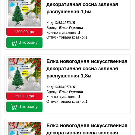
декоративная сосна зеленая
распушенная 1,5м
Код:
СИЗ#35315
Бренд:
Елки Украина
1300.00 грн.
Кол-во в упаковке:
1
Отпуск товара кратно:
1
В корзину
Елка новогодняя искусственная
декоративная сосна зеленая
распушенная 1,8м
Код:
СИЗ#35316
Бренд:
Елки Украина
1500.00 грн.
Кол-во в упаковке:
1
Отпуск товара кратно:
1
В корзину
Елка новогодняя искусственная
декоративная сосна зеленая