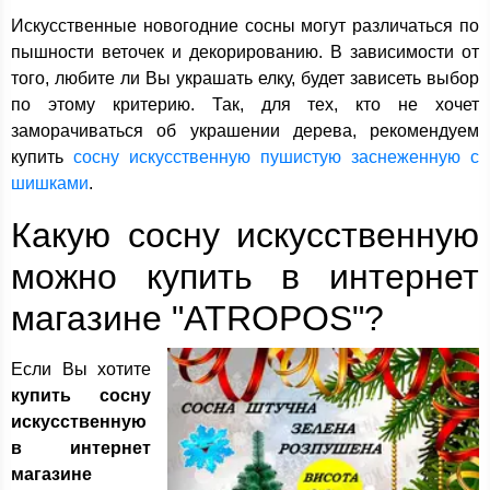
Искусственные новогодние сосны могут различаться по
пышности веточек и декорированию. В зависимости от
того, любите ли Вы украшать елку, будет зависеть выбор
по этому критерию. Так, для тех, кто не хочет
заморачиваться об украшении дерева, рекомендуем
купить
сосну искусственную пушистую заснеженную с
шишками
.
Какую сосну искусственную
можно купить в интернет
магазине "ATROPOS"?
Если Вы хотите
купить сосну
искусственную
в интернет
магазине