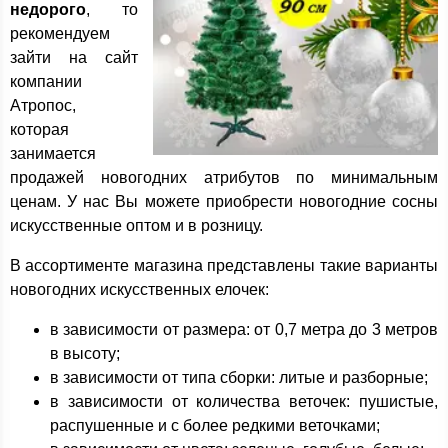
недорого
, то
рекомендуем
зайти на сайт
компании
Атропос,
которая
занимается
продажей новогодних атрибутов по минимальным
ценам. У нас Вы можете приобрести новогодние сосны
искусственные оптом и в розницу.
В ассортименте магазина представлены такие варианты
новогодних искусственных елочек:
в зависимости от размера: от 0,7 метра до 3 метров
в высоту;
в зависимости от типа сборки: литые и разборные;
в зависимости от количества веточек: пушистые,
распушенные и с более редкими веточками;