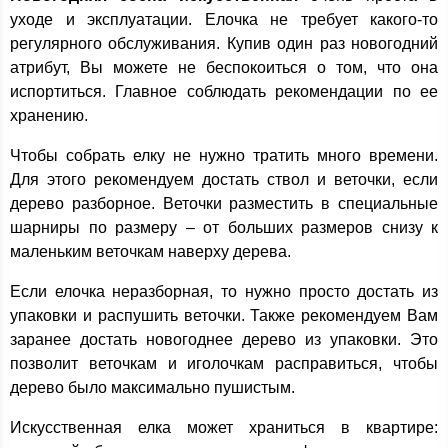
уходе и эксплуатации. Елочка не требует какого-то
регулярного обслуживания. Купив один раз новогодний
атрибут, Вы можете не беспокоиться о том, что она
испортиться. Главное соблюдать рекомендации по ее
хранению.
Чтобы собрать елку не нужно тратить много времени.
Для этого рекомендуем достать ствол и веточки, если
дерево разборное. Веточки разместить в специальные
шарниры по размеру – от больших размеров снизу к
маленьким веточкам наверху дерева.
Если елочка неразборная, то нужно просто достать из
упаковки и распушить веточки. Также рекомендуем Вам
заранее достать новогоднее дерево из упаковки. Это
позволит веточкам и иголочкам расправиться, чтобы
дерево было максимально пушистым.
Искусственная елка может храниться в квартире: