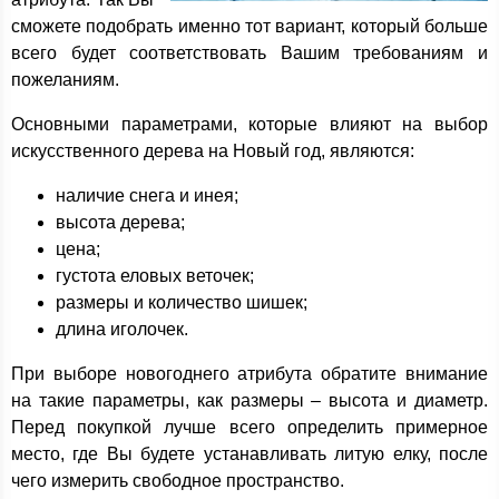
сможете подобрать именно тот вариант, который больше
всего будет соответствовать Вашим требованиям и
пожеланиям.
Основными параметрами, которые влияют на выбор
искусственного дерева на Новый год, являются:
наличие снега и инея;
высота дерева;
цена;
густота еловых веточек;
размеры и количество шишек;
длина иголочек.
При выборе новогоднего атрибута обратите внимание
на такие параметры, как размеры – высота и диаметр.
Перед покупкой лучше всего определить примерное
место, где Вы будете устанавливать литую елку, после
чего измерить свободное пространство.