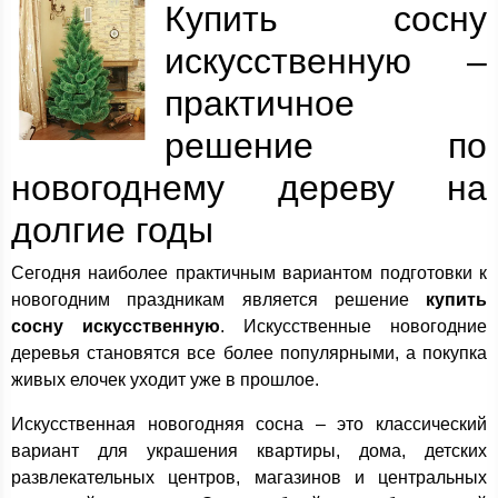
Купить сосну
искусственную –
практичное
решение по
новогоднему дереву на
долгие годы
Сегодня наиболее практичным вариантом подготовки к
новогодним праздникам является решение
купить
сосну искусственную
. Искусственные новогодние
деревья становятся все более популярными, а покупка
живых елочек уходит уже в прошлое.
Искусственная новогодняя сосна – это классический
вариант для украшения квартиры, дома, детских
развлекательных центров, магазинов и центральных