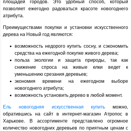
площадей городов. Это удобный способ, который
позволяет ежегодно радоваться красоте новогоднего
атрибута.
Преимуществами покупки и установки искусственного
дерева на Новый год являются:
возможность недорого купить сосну, и сэкономить
средства на ежегодной покупке живого дерева;
польза экологии и защита природы, так как
снижение спроса на живые елки ведет к
уменьшению срезания деревьев;
экономия времени на ежегодном выборе
новогоднего атрибута;
возможность установить дерево в любой момент.
Ель новогодняя искусственная купить
можно,
обратившись на сайт в интернет-магазин Атропос в
Харькове. В ассортименте представлено огромное
количество новогодних деревьев по приятным ценам с