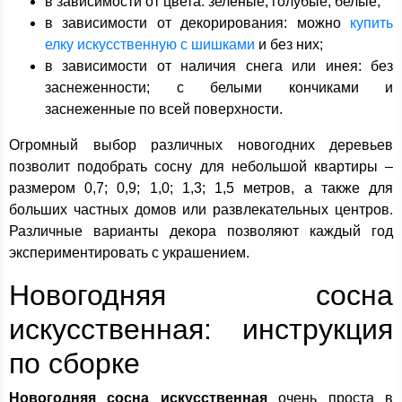
в зависимости от цвета: зеленые, голубые, белые;
в зависимости от декорирования: можно
купить
елку искусственную с шишками
и без них;
в зависимости от наличия снега или инея: без
заснеженности; с белыми кончиками и
заснеженные по всей поверхности.
Огромный выбор различных новогодних деревьев
позволит подобрать сосну для небольшой квартиры –
размером 0,7; 0,9; 1,0; 1,3; 1,5 метров, а также для
больших частных домов или развлекательных центров.
Различные варианты декора позволяют каждый год
экспериментировать с украшением.
Новогодняя сосна
искусственная: инструкция
по сборке
Новогодняя сосна искусственная
очень проста в