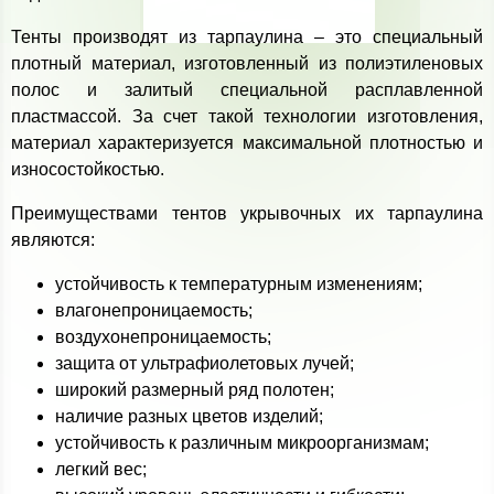
Тенты производят из тарпаулина – это специальный
плотный материал, изготовленный из полиэтиленовых
полос и залитый специальной расплавленной
пластмассой. За счет такой технологии изготовления,
материал характеризуется максимальной плотностью и
износостойкостью.
Преимуществами тентов укрывочных их тарпаулина
являются:
устойчивость к температурным изменениям;
влагонепроницаемость;
воздухонепроницаемость;
защита от ультрафиолетовых лучей;
широкий размерный ряд полотен;
наличие разных цветов изделий;
устойчивость к различным микроорганизмам;
легкий вес;