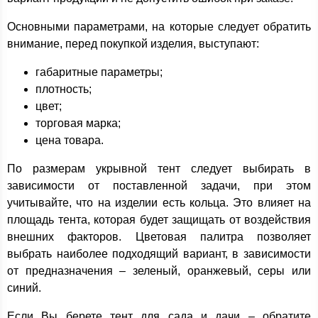
Основными параметрами, на которые следует обратить
внимание, перед покупкой изделия, выступают:
габаритные параметры;
плотность;
цвет;
торговая марка;
цена товара.
По размерам укрывной тент следует выбирать в
зависимости от поставленной задачи, при этом
учитывайте, что на изделии есть кольца. Это влияет на
площадь тента, которая будет защищать от воздействия
внешних факторов. Цветовая палитра позволяет
выбрать наиболее подходящий вариант, в зависимости
от предназначения – зеленый, оранжевый, серы или
синий.
Если Вы берете тент для сада и дачи – обратите