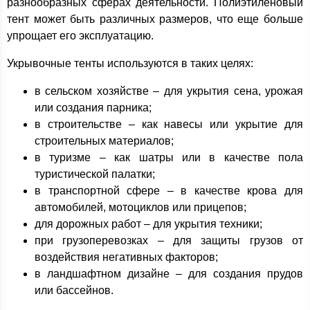
разнообразных сферах деятельности. Полиэтиленовый
тент может быть различных размеров, что еще больше
упрощает его эксплуатацию.
Укрывочные тенты используются в таких целях:
в сельском хозяйстве – для укрытия сена, урожая
или создания парника;
в строительстве – как навесы или укрытие для
строительных материалов;
в туризме – как шатры или в качестве пола
туристической палатки;
в транспортной сфере – в качестве крова для
автомобилей, мотоциклов или прицепов;
для дорожных работ – для укрытия техники;
при грузоперевозках – для защиты грузов от
воздействия негативных факторов;
в ландшафтном дизайне – для создания прудов
или бассейнов.