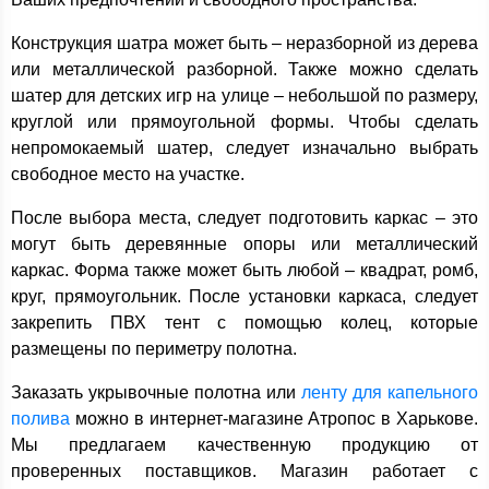
Конструкция шатра может быть – неразборной из дерева
или металлической разборной. Также можно сделать
шатер для детских игр на улице – небольшой по размеру,
круглой или прямоугольной формы. Чтобы сделать
непромокаемый шатер, следует изначально выбрать
свободное место на участке.
После выбора места, следует подготовить каркас – это
могут быть деревянные опоры или металлический
каркас. Форма также может быть любой – квадрат, ромб,
круг, прямоугольник. После установки каркаса, следует
закрепить ПВХ тент с помощью колец, которые
размещены по периметру полотна.
Заказать укрывочные полотна или
ленту для капельного
полива
можно в интернет-магазине Атропос в Харькове.
Мы предлагаем качественную продукцию от
проверенных поставщиков. Магазин работает с