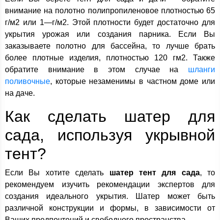
внимание на полотно полипропиленовое плотностью 65
г/м2 или 1—г/м2. Этой плотности будет достаточно для
укрытия урожая или создания парника. Если Вы
заказываете полотно для бассейна, то лучше брать
более плотные изделия, плотностью 120 гм2. Также
обратите внимание в этом случае на
шланги
поливочные
, которые незаменимы в частном доме или
на даче.
Как сделать шатер для
сада, используя укрывной
тент?
Если Вы хотите сделать
шатер тент для сада
, то
рекомендуем изучить рекомендации экспертов для
создания идеального укрытия. Шатер может быть
различной конструкции и формы, в зависимости от
Ваших предпочтений и свободного пространства.