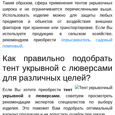
Таким образом, сфера применения тентов укрывочных
широка и не ограничивается перечисленными выше.
Использовать изделие можно для защиты любых
предметов и объектов от воздействия внешних
факторов при хранении или транспортировке. Если Вы
используете продукцию в сельском хозяйстве,
рекомендуем приобрести
опрыскиватель садовый
помповый
.
Как правильно подобрать
тент укрывной с люверсами
для различных целей?
Если Вы хотите приобрести
тент
укрывной с люверсами
, советуем просмотреть
рекомендации экспертов специалистов по выбору
изделия. Это поможет Вам подобрать оптимальный
вариант продукции и не допустить ошибок при заказе.