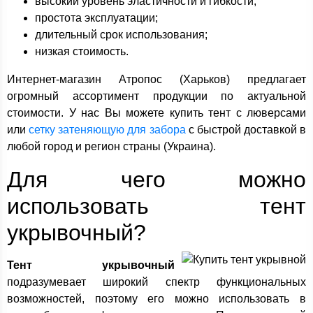
высокий уровень эластичности и гибкости;
простота эксплуатации;
длительный срок использования;
низкая стоимость.
Интернет-магазин Атропос (Харьков) предлагает
огромный ассортимент продукции по актуальной
стоимости. У нас Вы можете купить тент с люверсами
или
сетку затеняющую для забора
с быстрой доставкой в
любой город и регион страны (Украина).
Для чего можно
использовать тент
укрывочный?
Тент укрывочный
подразумевает широкий спектр функциональных
возможностей, поэтому его можно использовать в