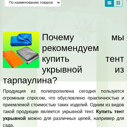
Почему мы
рекомендуем
купить тент
укрывной из
тарпаулина?
Продукция из полипропилена сегодня пользуется
огромным спросом, что обусловлено практичностью и
приемлемой стоимостью таких изделий. Одним из видов
такой продукции является укрывной тент.
Купить тент
укрывной
можно для различных целей, например для
сада.