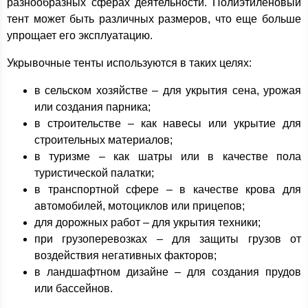
разнообразных сферах деятельности. Полиэтиленовый
тент может быть различных размеров, что еще больше
упрощает его эксплуатацию.
Укрывочные тенты используются в таких целях:
в сельском хозяйстве – для укрытия сена, урожая
или создания парника;
в строительстве – как навесы или укрытие для
строительных материалов;
в туризме – как шатры или в качестве пола
туристической палатки;
в транспортной сфере – в качестве крова для
автомобилей, мотоциклов или прицепов;
для дорожных работ – для укрытия техники;
при грузоперевозках – для защиты грузов от
воздействия негативных факторов;
в ландшафтном дизайне – для создания прудов
или бассейнов.