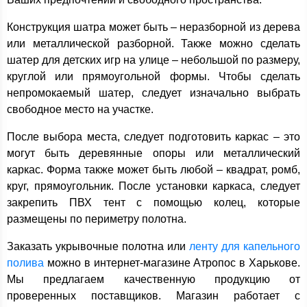
Конструкция шатра может быть – неразборной из дерева
или металлической разборной. Также можно сделать
шатер для детских игр на улице – небольшой по размеру,
круглой или прямоугольной формы. Чтобы сделать
непромокаемый шатер, следует изначально выбрать
свободное место на участке.
После выбора места, следует подготовить каркас – это
могут быть деревянные опоры или металлический
каркас. Форма также может быть любой – квадрат, ромб,
круг, прямоугольник. После установки каркаса, следует
закрепить ПВХ тент с помощью колец, которые
размещены по периметру полотна.
Заказать укрывочные полотна или
ленту для капельного
полива
можно в интернет-магазине Атропос в Харькове.
Мы предлагаем качественную продукцию от
проверенных поставщиков. Магазин работает с