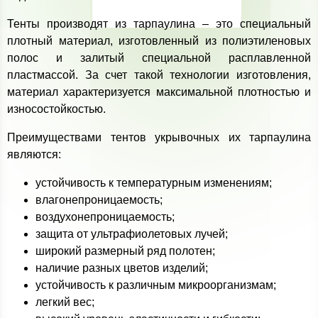
Тенты производят из тарпаулина – это специальный
плотный материал, изготовленный из полиэтиленовых
полос и залитый специальной расплавленной
пластмассой. За счет такой технологии изготовления,
материал характеризуется максимальной плотностью и
износостойкостью.
Преимуществами тентов укрывочных их тарпаулина
являются:
устойчивость к температурным изменениям;
влагонепроницаемость;
воздухонепроницаемость;
защита от ультрафиолетовых лучей;
широкий размерный ряд полотен;
наличие разных цветов изделий;
устойчивость к различным микроорганизмам;
легкий вес;