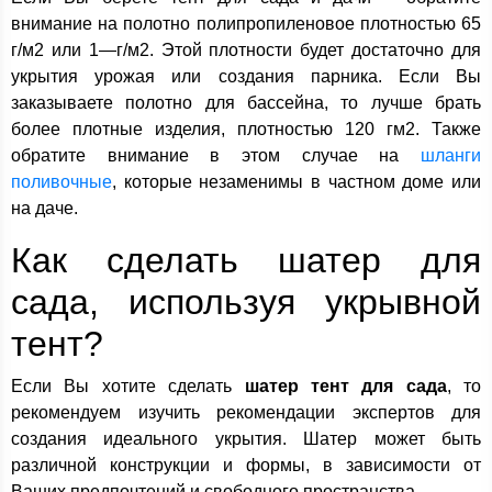
внимание на полотно полипропиленовое плотностью 65
г/м2 или 1—г/м2. Этой плотности будет достаточно для
укрытия урожая или создания парника. Если Вы
заказываете полотно для бассейна, то лучше брать
более плотные изделия, плотностью 120 гм2. Также
обратите внимание в этом случае на
шланги
поливочные
, которые незаменимы в частном доме или
на даче.
Как сделать шатер для
сада, используя укрывной
тент?
Если Вы хотите сделать
шатер тент для сада
, то
рекомендуем изучить рекомендации экспертов для
создания идеального укрытия. Шатер может быть
различной конструкции и формы, в зависимости от
Ваших предпочтений и свободного пространства.