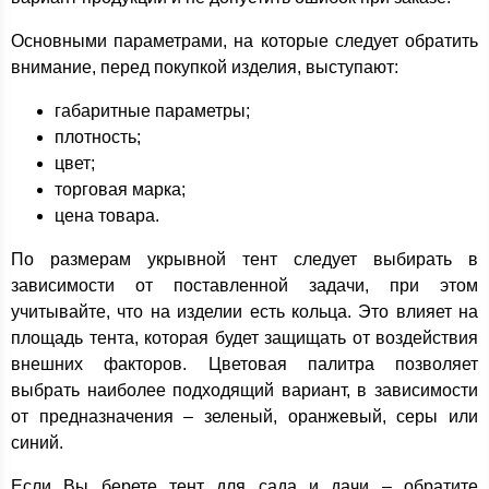
Основными параметрами, на которые следует обратить
внимание, перед покупкой изделия, выступают:
габаритные параметры;
плотность;
цвет;
торговая марка;
цена товара.
По размерам укрывной тент следует выбирать в
зависимости от поставленной задачи, при этом
учитывайте, что на изделии есть кольца. Это влияет на
площадь тента, которая будет защищать от воздействия
внешних факторов. Цветовая палитра позволяет
выбрать наиболее подходящий вариант, в зависимости
от предназначения – зеленый, оранжевый, серы или
синий.
Если Вы берете тент для сада и дачи – обратите