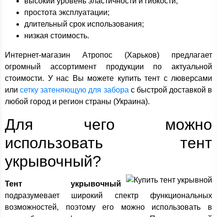
высокий уровень эластичности и гибкости;
простота эксплуатации;
длительный срок использования;
низкая стоимость.
Интернет-магазин Атропос (Харьков) предлагает
огромный ассортимент продукции по актуальной
стоимости. У нас Вы можете купить тент с люверсами
или
сетку затеняющую для забора
с быстрой доставкой в
любой город и регион страны (Украина).
Для чего можно
использовать тент
укрывочный?
Тент укрывочный
подразумевает широкий спектр функциональных
возможностей, поэтому его можно использовать в