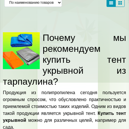
Почему мы
рекомендуем
купить тент
укрывной из
тарпаулина?
Продукция из полипропилена сегодня пользуется
огромным спросом, что обусловлено практичностью и
приемлемой стоимостью таких изделий. Одним из видов
такой продукции является укрывной тент.
Купить тент
укрывной
можно для различных целей, например для
сада.