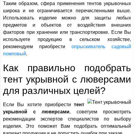
Таким образом, сфера применения тентов укрывочных
широка и не ограничивается перечисленными выше.
Использовать изделие можно для защиты любых
предметов и объектов от воздействия внешних
факторов при хранении или транспортировке. Если Вы
используете продукцию в сельском хозяйстве,
рекомендуем приобрести
опрыскиватель садовый
помповый
.
Как правильно подобрать
тент укрывной с люверсами
для различных целей?
Если Вы хотите приобрести
тент
укрывной с люверсами
, советуем просмотреть
рекомендации экспертов специалистов по выбору
изделия. Это поможет Вам подобрать оптимальный
вариант продукции и не допустить ошибок при заказе.