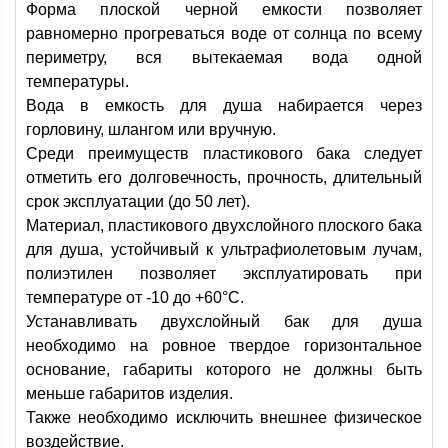
Форма плоской черной емкости позволяет
равномерно прогреваться воде от солнца по всему
периметру, вся вытекаемая вода одной
температуры.
Вода в емкость для душа набирается через
горловину, шлангом или вручную.
Среди преимуществ пластикового бака следует
отметить его долговечность, прочность, длительный
срок эксплуатации (до 50 лет).
Материал, пластикового двухслойного плоского бака
для душа, устойчивый к ультрафиолетовым лучам,
полиэтилен позволяет эксплуатировать при
температуре от -10 до +60°С.
Устанавливать двухслойный бак для душа
необходимо на ровное твердое горизонтальное
основание, габариты которого не должны быть
меньше габаритов изделия.
Также необходимо исключить внешнее физическое
воздействие.