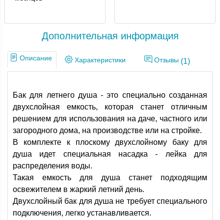
Дополнительная информация
Описание
Характеристики
Отзывы
(1)
Бак для летнего душа - это специально созданная
двухслойная емкость, которая станет отличным
решением для использования на даче, частного или
загородного дома, на производстве или на стройке.
В комплекте к плоскому двухслойному баку для
душа идет специальная насадка - лейка для
распределения воды.
Такая емкость для душа станет подходящим
освежителем в жаркий летний день.
Двухслойный бак для душа не требует специального
подключения, легко устанавливается.