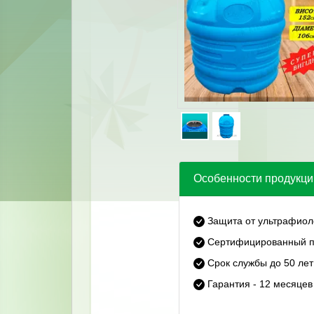
Особенности продукци
Защита от ультрафиол
Сертифицированный п
Срок службы до 50 лет
Гарантия - 12 месяцев