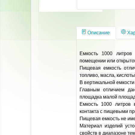
Описание
Хар
Емкость 1000 литров 
помещении или открыто
Пищевая емкость отли
топливо, масла, кислоты
В вертикальной емкости
Главным отличием дан
площадка малой площад
Емкость 1000 литров в
контакта с пищевыми пр
Пищевая емкость не име
Материал изделий усто
свойств в диапазоне тем