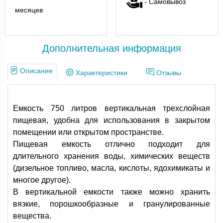
- Самовывоз
месяцев
Дополнительная информация
Описание
Характеристики
Отзывы
Емкость 750 литров вертикальная трехслойная
пищевая, удобна для использования в закрытом
помещении или открытом пространстве.
Пищевая емкость отлично подходит для
длительного хранения воды, химических веществ
(дизельное топливо, масла, кислоты, ядохимикаты и
многое другое).
В вертикальной емкости также можно хранить
вязкие, порошкообразные и гранулированные
вещества.