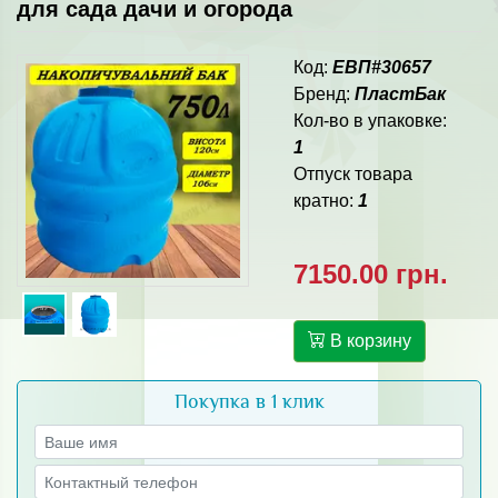
для сада дачи и огорода
Код:
ЕВП#30657
Бренд:
ПластБак
Кол-во в упаковке:
1
Отпуск товара
кратно:
1
7150.00 грн.
В корзину
Покупка в 1 клик