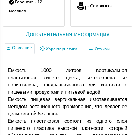
Гарантия - 12
- Самовывоз
месяцев
Дополнительная информация
Описание
Характеристики
Отзывы
Емкость 1000 литров вертикальная
пластиковая синего цвета, изготовлена из
полиэтилена, предназначенного для контакта с
пищевыми продуктами и питьевой водой.
Емкость пищевая вертикальная изготавливается
методом ротационного формования, что делает ее
цельнолитой без швов.
Емкость пластиковая состоит из одного слоя
пищевого пластика высокой плотности, который