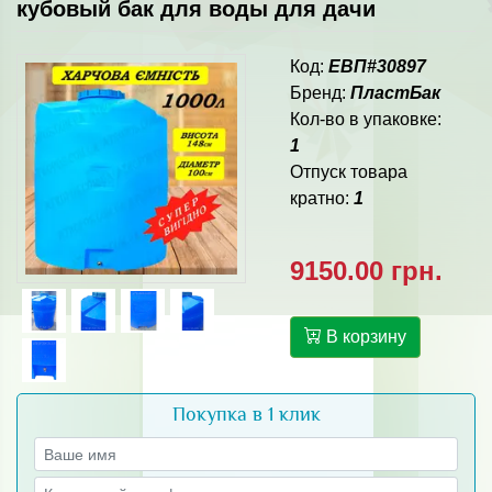
кубовый бак для воды для дачи
Код:
ЕВП#30897
Бренд:
ПластБак
Кол-во в упаковке:
1
Отпуск товара
кратно:
1
9150.00 грн.
В корзину
Покупка в 1 клик