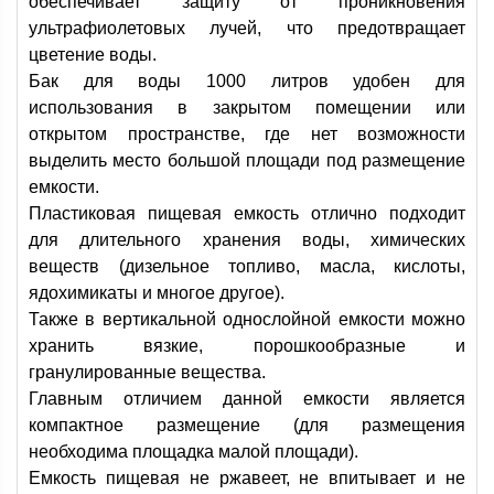
обеспечивает защиту от проникновения
ультрафиолетовых лучей, что предотвращает
цветение воды.
Бак для воды 1000 литров удобен для
использования в закрытом помещении или
открытом пространстве, где нет возможности
выделить место большой площади под размещение
емкости.
Пластиковая пищевая емкость отлично подходит
для длительного хранения воды, химических
веществ (дизельное топливо, масла, кислоты,
ядохимикаты и многое другое).
Также в вертикальной однослойной емкости можно
хранить вязкие, порошкообразные и
гранулированные вещества.
Главным отличием данной емкости является
компактное размещение (для размещения
необходима площадка малой площади).
Емкость пищевая не ржавеет, не впитывает и не