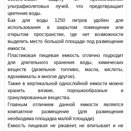
ультрафиолетовых лучей, что предотвращает
цветение воды.
Бак для воды 1250 литров удобен для
использования в закрытом помещении или
открытом пространстве, где нет возможности
выделить место большой площади под размещение
емкости.
Пластиковая пищевая емкость отлично подходит
для длительного хранения воды, химических
веществ (дизельное топливо, масла, кислоты,
ядохимикаты и многое другое).
Также в вертикальной однослойной емкости можно
хранить вязкие, порошкообразные и
гранулированные вещества.
Главным отличием данной емкости является
компактное размещение (для размещения
необходима площадка малой площади).
Емкость пищевая не ржавеет, не впитывает и не