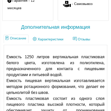
Гарантия - 12
- Самовывоз
месяцев
Дополнительная информация
Описание
Характеристики
Отзывы
Емкость 1250 литров вертикальная пластиковая
белого цвета, изготовлена из полиэтилена,
предназначенного для контакта с пищевыми
продуктами и питьевой водой.
Емкость пищевая вертикальная изготавливается
методом ротационного формования, что делает ее
цельнолитой без швов.
Емкость пластиковая состоит из одного слоя
пищевого пластика высокой плотности, который
обеспечивает защиту от проникновения