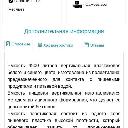
Гарантия - 12
- Самовывоз
месяцев
Дополнительная информация
Описание
Характеристики
Отзывы
Емкость 4500 литров вертикальная пластиковая
белого и синего цвета, изготовлена из полиэтилена,
предназначенного для контакта с пищевыми
продуктами и питьевой водой.
Емкость пищевая вертикальная изготавливается
методом ротационного формования, что делает ее
цельнолитой без швов.
Емкость пластиковая состоит из одного слоя
пищевого пластика высокой плотности, который
обеспечивает защиту от проникновения