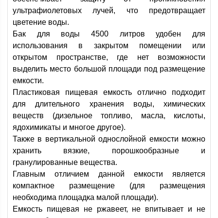
ультрафиолетовых лучей, что предотвращает
цветение воды.
Бак для воды 4500 литров удобен для
использования в закрытом помещении или
открытом пространстве, где нет возможности
выделить место большой площади под размещение
емкости.
Пластиковая пищевая емкость отлично подходит
для длительного хранения воды, химических
веществ (дизельное топливо, масла, кислоты,
ядохимикаты и многое другое).
Также в вертикальной однослойной емкости можно
хранить вязкие, порошкообразные и
гранулированные вещества.
Главным отличием данной емкости является
компактное размещение (для размещения
необходима площадка малой площади).
Емкость пищевая не ржавеет, не впитывает и не