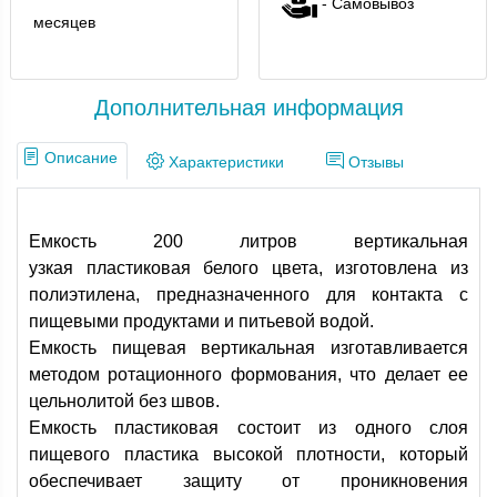
- Самовывоз
месяцев
Дополнительная информация
Описание
Характеристики
Отзывы
Емкость 200 литров вертикальная
узкая пластиковая белого цвета, изготовлена из
полиэтилена, предназначенного для контакта с
пищевыми продуктами и питьевой водой.
Емкость пищевая вертикальная изготавливается
методом ротационного формования, что делает ее
цельнолитой без швов.
Емкость пластиковая состоит из одного слоя
пищевого пластика высокой плотности, который
обеспечивает защиту от проникновения