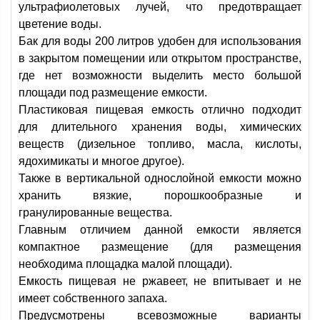
ультрафиолетовых лучей, что предотвращает
цветение воды.
Бак для воды 200 литров удобен для использования
в закрытом помещении или открытом пространстве,
где нет возможности выделить место большой
площади под размещение емкости.
Пластиковая пищевая емкость отлично подходит
для длительного хранения воды, химических
веществ (дизельное топливо, масла, кислоты,
ядохимикаты и многое другое).
Также в вертикальной однослойной емкости можно
хранить вязкие, порошкообразные и
гранулированные вещества.
Главным отличием данной емкости является
компактное размещение (для размещения
необходима площадка малой площади).
Емкость пищевая не ржавеет, не впитывает и не
имеет собственного запаха.
Предусмотрены всевозможные варианты