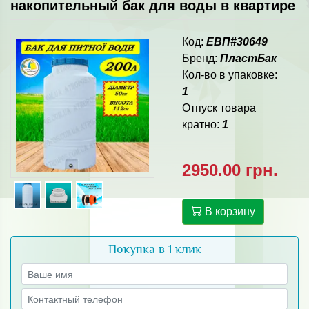
накопительный бак для воды в квартире
Код:
ЕВП#30649
Бренд:
ПластБак
Кол-во в упаковке:
1
Отпуск товара
кратно:
1
2950.00 грн.
В корзину
Покупка в 1 клик