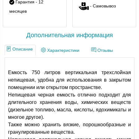
Гарантия - 12
- Самовывоз
месяцев
Дополнительная информация
Описание
Характеристики
Отзывы
Емкость 750 литров вертикальная трехслойная
непищевая, удобна для использования в закрытом
помещении или открытом пространстве.
Непищевая черная емкость отлично подходит для
длительного хранения воды, химических веществ
(дизельное топливо, масла, кислоты, ядохимикаты и
многое другое).
Также можно хранить вязкие, порошкообразные и
гранулированные вещества.