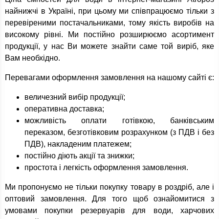
найнижчі в Україні, при цьому ми співпрацюємо тільки з
перевіреними постачальниками, тому якість виробів на
високому рівні. Ми постійно розширюємо асортимент
продукції, у нас Ви можете знайти саме той виріб, яке
Вам необхідно.
Перевагами оформлення замовлення на нашому сайті є:
величезний вибір продукції;
оперативна доставка;
можливість оплати готівкою, банківським
переказом, безготівковим розрахунком (з ПДВ і без
ПДВ), накладеним платежем;
постійно діють акції та знижки;
простота і легкість оформлення замовлення.
Ми пропонуємо не тільки покупку товару в роздріб, але і
оптовий замовлення. Для того щоб ознайомитися з
умовами покупки резервуарів для води, харчових