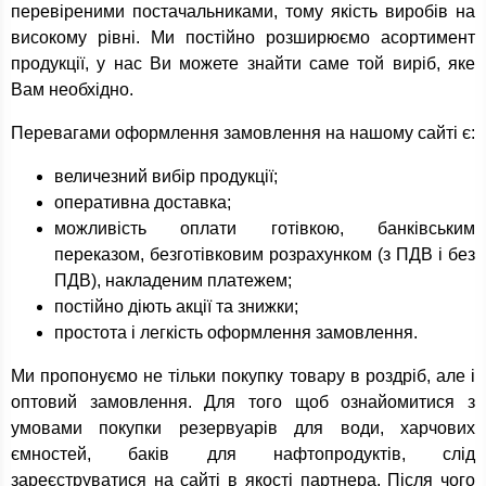
перевіреними постачальниками, тому якість виробів на
високому рівні. Ми постійно розширюємо асортимент
продукції, у нас Ви можете знайти саме той виріб, яке
Вам необхідно.
Перевагами оформлення замовлення на нашому сайті є:
величезний вибір продукції;
оперативна доставка;
можливість оплати готівкою, банківським
переказом, безготівковим розрахунком (з ПДВ і без
ПДВ), накладеним платежем;
постійно діють акції та знижки;
простота і легкість оформлення замовлення.
Ми пропонуємо не тільки покупку товару в роздріб, але і
оптовий замовлення. Для того щоб ознайомитися з
умовами покупки резервуарів для води, харчових
ємностей, баків для нафтопродуктів, слід
зареєструватися на сайті в якості партнера. Після чого