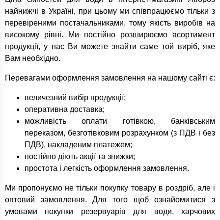
найнижчі в Україні, при цьому ми співпрацюємо тільки з
перевіреними постачальниками, тому якість виробів на
високому рівні. Ми постійно розширюємо асортимент
продукції, у нас Ви можете знайти саме той виріб, яке
Вам необхідно.
Перевагами оформлення замовлення на нашому сайті є:
величезний вибір продукції;
оперативна доставка;
можливість оплати готівкою, банківським
переказом, безготівковим розрахунком (з ПДВ і без
ПДВ), накладеним платежем;
постійно діють акції та знижки;
простота і легкість оформлення замовлення.
Ми пропонуємо не тільки покупку товару в роздріб, але і
оптовий замовлення. Для того щоб ознайомитися з
умовами покупки резервуарів для води, харчових