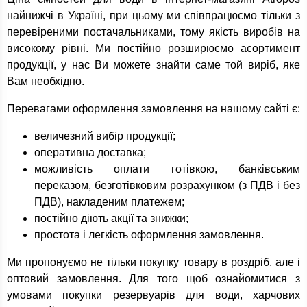
найнижчі в Україні, при цьому ми співпрацюємо тільки з
перевіреними постачальниками, тому якість виробів на
високому рівні. Ми постійно розширюємо асортимент
продукції, у нас Ви можете знайти саме той виріб, яке
Вам необхідно.
Перевагами оформлення замовлення на нашому сайті є:
величезний вибір продукції;
оперативна доставка;
можливість оплати готівкою, банківським
переказом, безготівковим розрахунком (з ПДВ і без
ПДВ), накладеним платежем;
постійно діють акції та знижки;
простота і легкість оформлення замовлення.
Ми пропонуємо не тільки покупку товару в роздріб, але і
оптовий замовлення. Для того щоб ознайомитися з
умовами покупки резервуарів для води, харчових