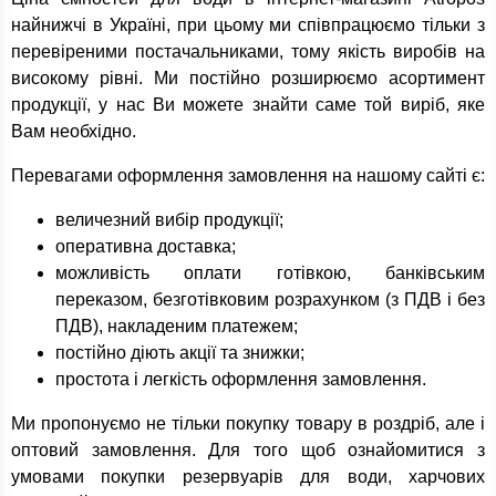
найнижчі в Україні, при цьому ми співпрацюємо тільки з
перевіреними постачальниками, тому якість виробів на
високому рівні. Ми постійно розширюємо асортимент
продукції, у нас Ви можете знайти саме той виріб, яке
Вам необхідно.
Перевагами оформлення замовлення на нашому сайті є:
величезний вибір продукції;
оперативна доставка;
можливість оплати готівкою, банківським
переказом, безготівковим розрахунком (з ПДВ і без
ПДВ), накладеним платежем;
постійно діють акції та знижки;
простота і легкість оформлення замовлення.
Ми пропонуємо не тільки покупку товару в роздріб, але і
оптовий замовлення. Для того щоб ознайомитися з
умовами покупки резервуарів для води, харчових