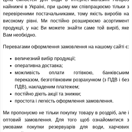
найнижчі в Україні, при цьому ми співпрацюємо тільки з
перевіреними постачальниками, тому якість виробів на
високому рівні. Ми постійно розширюємо асортимент
продукції, у нас Ви можете знайти саме той виріб, яке
Вам необхідно.
Перевагами оформлення замовлення на нашому сайті є:
величезний вибір продукції;
оперативна доставка;
можливість оплати готівкою, банківським
переказом, безготівковим розрахунком (з ПДВ і без
ПДВ), накладеним платежем;
постійно діють акції та знижки;
простота і легкість оформлення замовлення.
Ми пропонуємо не тільки покупку товару в роздріб, але і
оптовий замовлення. Для того щоб ознайомитися з
умовами покупки резервуарів для води, харчових