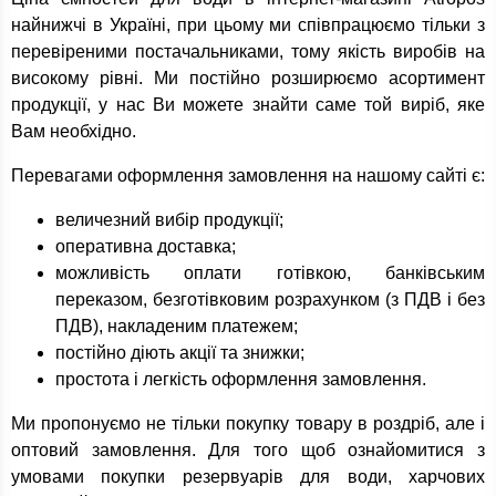
найнижчі в Україні, при цьому ми співпрацюємо тільки з
перевіреними постачальниками, тому якість виробів на
високому рівні. Ми постійно розширюємо асортимент
продукції, у нас Ви можете знайти саме той виріб, яке
Вам необхідно.
Перевагами оформлення замовлення на нашому сайті є:
величезний вибір продукції;
оперативна доставка;
можливість оплати готівкою, банківським
переказом, безготівковим розрахунком (з ПДВ і без
ПДВ), накладеним платежем;
постійно діють акції та знижки;
простота і легкість оформлення замовлення.
Ми пропонуємо не тільки покупку товару в роздріб, але і
оптовий замовлення. Для того щоб ознайомитися з
умовами покупки резервуарів для води, харчових