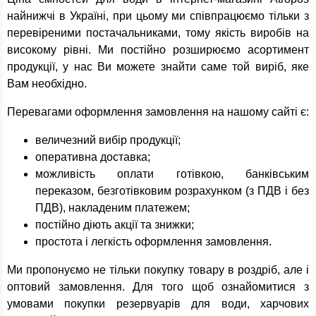
найнижчі в Україні, при цьому ми співпрацюємо тільки з
перевіреними постачальниками, тому якість виробів на
високому рівні. Ми постійно розширюємо асортимент
продукції, у нас Ви можете знайти саме той виріб, яке
Вам необхідно.
Перевагами оформлення замовлення на нашому сайті є:
величезний вибір продукції;
оперативна доставка;
можливість оплати готівкою, банківським
переказом, безготівковим розрахунком (з ПДВ і без
ПДВ), накладеним платежем;
постійно діють акції та знижки;
простота і легкість оформлення замовлення.
Ми пропонуємо не тільки покупку товару в роздріб, але і
оптовий замовлення. Для того щоб ознайомитися з
умовами покупки резервуарів для води, харчових