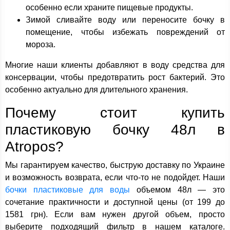
особенно если храните пищевые продукты.
Зимой сливайте воду или переносите бочку в
помещение, чтобы избежать повреждений от
мороза.
Многие наши клиенты добавляют в воду средства для
консервации, чтобы предотвратить рост бактерий. Это
особенно актуально для длительного хранения.
Почему стоит купить
пластиковую бочку 48л в
Atropos?
Мы гарантируем качество, быструю доставку по Украине
и возможность возврата, если что-то не подойдет. Наши
бочки пластиковые для воды
объемом 48л — это
сочетание практичности и доступной цены (от 199 до
1581 грн). Если вам нужен другой объем, просто
выберите подходящий фильтр в нашем каталоге.