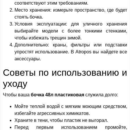
соответствуют этим требованиям.
Место хранения: измерьте пространство, где будет
стоять бочка.
Условия эксплуатации: для уличного хранения
выбирайте модели с более тонкими стенками,
чтобы избежать трещин зимой.
Дополнительно: краны, фильтры или подставки
упростят использование. В Atropos вы найдете все
аксессуары.
Советы по использованию и
уходу
Чтобы ваша
бочка 48л пластиковая
служила долго:
Мойте теплой водой с мягким моющим средством,
избегайте агрессивных химикатов.
Храните в тени, чтобы пластик не выгорал.
Перед первым использованием промойте,