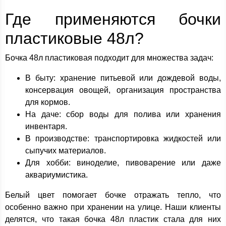
Где применяются бочки
пластиковые 48л?
Бочка 48л пластиковая подходит для множества задач:
В быту: хранение питьевой или дождевой воды,
консервация овощей, организация пространства
для кормов.
На даче: сбор воды для полива или хранения
инвентаря.
В производстве: транспортировка жидкостей или
сыпучих материалов.
Для хобби: виноделие, пивоварение или даже
аквариумистика.
Белый цвет помогает бочке отражать тепло, что
особенно важно при хранении на улице. Наши клиенты
делятся, что такая бочка 48л пластик стала для них