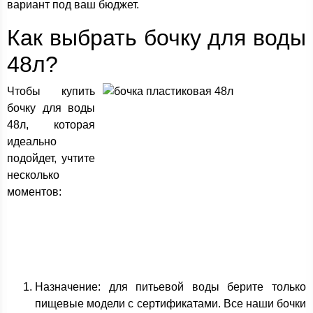
вариант под ваш бюджет.
Как выбрать бочку для воды
48л?
Чтобы купить
бочку для воды
48л, которая
идеально
подойдет, учтите
несколько
моментов:
Назначение: для питьевой воды берите только
пищевые модели с сертификатами. Все наши бочки