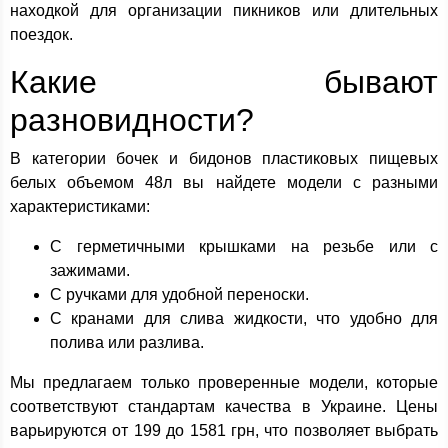
находкой для организации пикников или длительных
поездок.
Какие бывают
разновидности?
В категории бочек и бидонов пластиковых пищевых
белых объемом 48л вы найдете модели с разными
характеристиками:
С герметичными крышками на резьбе или с
зажимами.
С ручками для удобной переноски.
С кранами для слива жидкости, что удобно для
полива или разлива.
Мы предлагаем только проверенные модели, которые
соответствуют стандартам качества в Украине. Цены
варьируются от 199 до 1581 грн, что позволяет выбрать