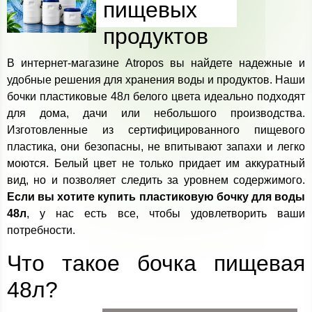
пищевых
продуктов
В интернет-магазине Atropos вы найдете надежные и
удобные решения для хранения воды и продуктов. Наши
бочки пластиковые 48л белого цвета идеально подходят
для дома, дачи или небольшого производства.
Изготовленные из сертифицированного пищевого
пластика, они безопасны, не впитывают запахи и легко
моются. Белый цвет не только придает им аккуратный
вид, но и позволяет следить за уровнем содержимого.
Если вы хотите купить пластиковую бочку для воды
48л
, у нас есть все, чтобы удовлетворить ваши
потребности.
Что такое бочка пищевая
48л?