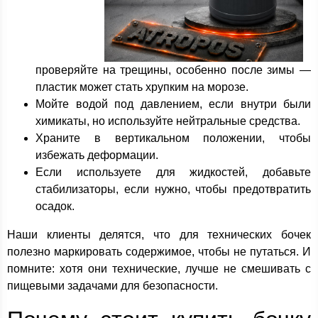
проверяйте на трещины, особенно после зимы —
пластик может стать хрупким на морозе.
Мойте водой под давлением, если внутри были
химикаты, но используйте нейтральные средства.
Храните в вертикальном положении, чтобы
избежать деформации.
Если используете для жидкостей, добавьте
стабилизаторы, если нужно, чтобы предотвратить
осадок.
Наши клиенты делятся, что для технических бочек
полезно маркировать содержимое, чтобы не путаться. И
помните: хотя они технические, лучше не смешивать с
пищевыми задачами для безопасности.