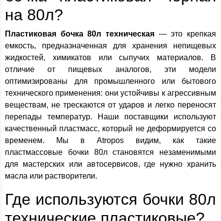
на 80л?
Пластиковая бочка 80л техническая
— это крепкая
емкость, предназначенная для хранения непищевых
жидкостей, химикатов или сыпучих материалов. В
отличие от пищевых аналогов, эти модели
оптимизированы для промышленного или бытового
технического применения: они устойчивы к агрессивным
веществам, не трескаются от ударов и легко переносят
перепады температур. Наши поставщики используют
качественный пластмасс, который не деформируется со
временем. Мы в Atropos видим, как такие
пластмассовые бочки 80л становятся незаменимыми
для мастерских или автосервисов, где нужно хранить
масла или растворители.
Где используются бочки 80л
технические пластиковые?