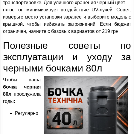
транспортировке. Для уличного хранения черный цвет —
плюс, он минимизирует воздействие UV-лучей. Совет:
измерьте место установки заранее и выберите модель с
крышкой, чтобы избежать загрязнений. Если бюджет
ограничен, начните с базовых вариантов от 219 грн.
Полезные советы по
эксплуатации и уходу за
черными бочками 80л
Чтобы ваша
бочка черная
80л
прослужила
годы:
Регулярно