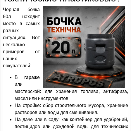
Черная бочка
80л находит
место в самых
разных
ситуациях. Вот
несколько
примеров от
наших
покупателей:
В гараже
или
мастерской: для хранения топлива, антифриза,
масел или инструментов.
На стройке: сбор строительного мусора, хранение
растворов или воды для смешивания.
На даче или в саду: как контейнер для удобрений,
пестицидов или дождевой воды для технических