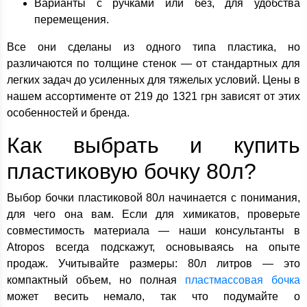
Варианты с ручками или без, для удобства
перемещения.
Все они сделаны из одного типа пластика, но
различаются по толщине стенок — от стандартных для
легких задач до усиленных для тяжелых условий. Цены в
нашем ассортименте от 219 до 1321 грн зависят от этих
особенностей и бренда.
Как выбрать и купить
пластиковую бочку 80л?
Выбор бочки пластиковой 80л начинается с понимания,
для чего она вам. Если для химикатов, проверьте
совместимость материала — наши консультанты в
Atropos всегда подскажут, основываясь на опыте
продаж. Учитывайте размеры: 80л литров — это
компактный объем, но полная
пластмассовая бочка
может весить немало, так что подумайте о