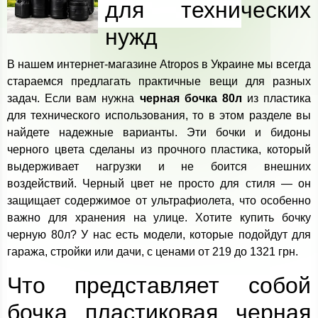
для технических
нужд
В нашем интернет-магазине Atropos в Украине мы всегда
стараемся предлагать практичные вещи для разных
задач. Если вам нужна
черная бочка 80л
из пластика
для технического использования, то в этом разделе вы
найдете надежные варианты. Эти бочки и бидоны
черного цвета сделаны из прочного пластика, который
выдерживает нагрузки и не боится внешних
воздействий. Черный цвет не просто для стиля — он
защищает содержимое от ультрафиолета, что особенно
важно для хранения на улице. Хотите купить бочку
черную 80л? У нас есть модели, которые подойдут для
гаража, стройки или дачи, с ценами от 219 до 1321 грн.
Что представляет собой
бочка пластиковая черная