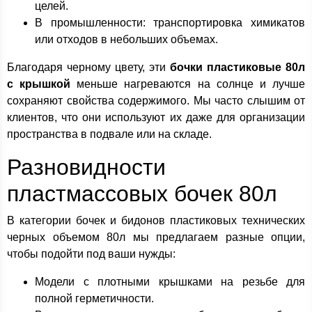
целей.
В промышленности: транспортировка химикатов
или отходов в небольших объемах.
Благодаря черному цвету, эти
бочки пластиковые 80л
с крышкой
меньше нагреваются на солнце и лучше
сохраняют свойства содержимого. Мы часто слышим от
клиентов, что они используют их даже для организации
пространства в подвале или на складе.
Разновидности
пластмассовых бочек 80л
В категории бочек и бидонов пластиковых технических
черных объемом 80л мы предлагаем разные опции,
чтобы подойти под ваши нужды:
Модели с плотными крышками на резьбе для
полной герметичности.