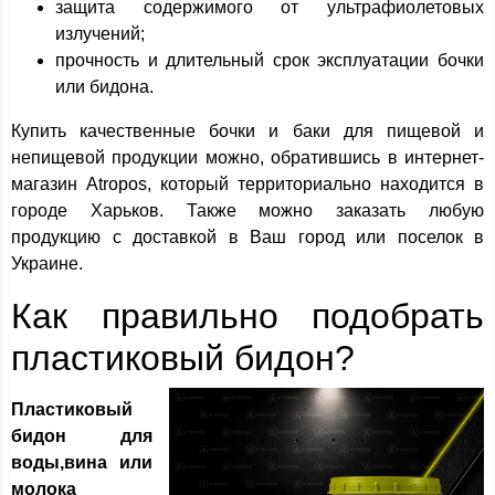
защита содержимого от ультрафиолетовых
излучений;
прочность и длительный срок эксплуатации бочки
или бидона.
Купить качественные бочки и баки для пищевой и
непищевой продукции можно, обратившись в интернет-
магазин Atropos, который территориально находится в
городе Харьков. Также можно заказать любую
продукцию с доставкой в Ваш город или поселок в
Украине.
Как правильно подобрать
пластиковый бидон?
Пластиковый
бидон
для
воды,вина или
молока