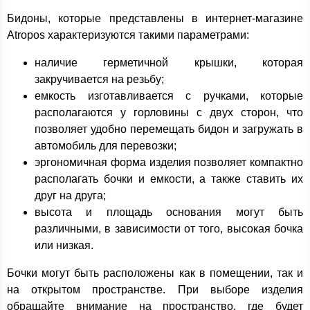
Бидоны, которые представлены в интернет-магазине
Atropos характеризуются такими параметрами:
наличие герметичной крышки, которая
закручивается на резьбу;
емкость изготавливается с ручками, которые
располагаются у горловины с двух сторон, что
позволяет удобно перемещать бидон и загружать в
автомобиль для перевозки;
эргономичная форма изделия позволяет компактно
располагать бочки и емкости, а также ставить их
друг на друга;
высота и площадь основания могут быть
различными, в зависимости от того, высокая бочка
или низкая.
Бочки могут быть расположены как в помещении, так и
на открытом пространстве. При выборе изделия
обращайте внимание на пространство, где будет