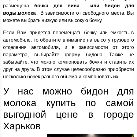
размещена
бочка для вина или бидон для
воды,молока
. В зависимости от свободного места, Вы
можете выбрать низкую или высокую бочку.
Если Вам придется перемещать бочку или емкость в
автомобиле, то обратите внимание на высоту грузового
отделения автомобиля, и в зависимости от этого
параметра, выбирайте форму бидона. Также не
забывайте, что можно компоновать бочки и ставить их
друг на друга. В этом случае целесообразно приобрести
несколько бочек разного объема и компоновать их.
У нас можно бидон для
молока купить по самой
выгодной цене в городе
Харьков