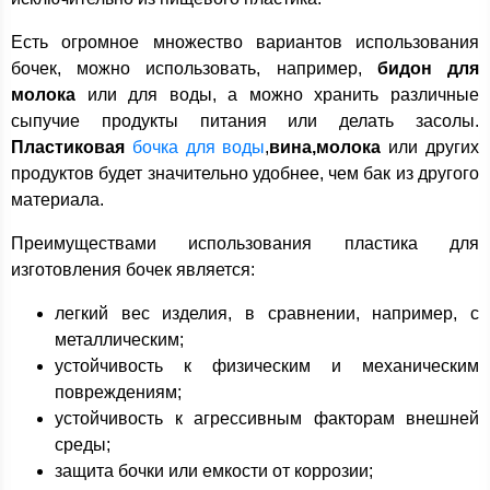
Есть огромное множество вариантов использования
бочек, можно использовать, например,
бидон для
молока
или для воды, а можно хранить различные
сыпучие продукты питания или делать засолы.
Пластиковая
бочка для воды
,
вина,молока
или других
продуктов будет значительно удобнее, чем бак из другого
материала.
Преимуществами использования пластика для
изготовления бочек является:
легкий вес изделия, в сравнении, например, с
металлическим;
устойчивость к физическим и механическим
повреждениям;
устойчивость к агрессивным факторам внешней
среды;
защита бочки или емкости от коррозии;