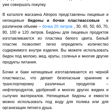
уже совершать покупку.
В каталоге магазина Atropos представлены пищевые и
непищевые
бидоны и бочки
пластмассовые
в
различном объеме –
бочка 20 литров
, 30, 40, 50, 60, 70,
80, 100 и 120 литров. Бидоны для пищевых продуктов
изготавливаются из пластика белого цвета. Белый
пластик позволяет легко определить количество
содержимого внутри изделия. Вы можете использовать
бидон под молоко, мед, крупы, соленья и многие другие
продукты питания.
Бочки и баки непищевые изготавливаются из черной
пластмассы, что делает безопасным хранение и
транспортировку различных продуктов –
нефтепродуктов, удобрений и многих других жидких и
сыпучих материалов. Непищевые бидоны и емкости
можно использовать под воду для полива или для
организации летнего душа.