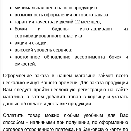
минимальная цена на всю продукцию;
возможность оформления оптового заказа;
гарантия качества изделий 12 месяцев;
бочки и бидоны изготавливают из
сертифицированного пластика;
акции и скидки;
высокий уровень сервиса;
постоянное обновление ассортимента бочек и
емкостей.
Оформление заказа в нашем магазине займет всего
несколько минут Вашего времени. Для заказа продукции
Вам следует пройти несложную регистрацию на сайте
магазина, а затем добавить товар в корзину и указать
данные об оплате и доставке продукции.
Оплатить товар можно любым удобным для Вас
способом – наличными при получении, по оформлению
договора отсроченного платежа, на банковскую карту, по