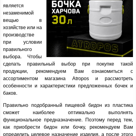
является
незаменимой
вещью в
хозяйстве или на
производстве
при условии
правильного
выбора. Чтобы
сделать правильный выбор при покупке такой
продукции, рекомендуем Вам ознакомиться с
ассортиментом магазина Atropos и рассмотреть
особенности и характеристики предложенных бочек и
баков.
Правильно подобранный пищевой бидон из пластика
сможет наиболее оптимально выполнять
функциональное предназначение. Поэтому перед тем,
как приобрести бидон или бочку, рекомендуем Вам
определить целевое назначение изделия, а после этого