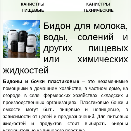
КАНИСТРЫ
КАНИСТРЫ
ПИЩЕВЫЕ
ТЕХНИЧЕСКИЕ
Бидон для молока,
воды, солений и
других пищевых
или химических
жидкостей
Бидоны и бочки пластиковые
– это незаменимые
помощники в домашнем хозяйстве, в частном доме, на
огороде, в селе, фермерских хозяйствах, складских и
производственных организациях. Пластиковые бочки и
емкости могут быть пищевые и непищевые, в
зависимости от целей и предназначений. Для питьевых
жидкостей и продуктов стоит выбирать бидоны
исключительно из пищевого пластика.