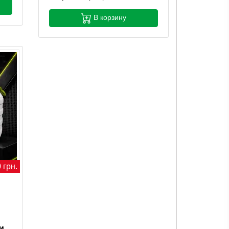
В корзину
 грн.
и