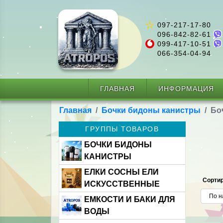
097-217-17-80
096-842-82-61
099-417-10-51
066-354-04-94
ГЛАВНАЯ
ИНФОРМАЦИЯ
Главная
Бочки бидоны канистры
Бо
ГРУППЫ ТОВАРОВ
БОЧКИ БИДОНЫ
КАНИСТРЫ
ЕЛКИ СОСНЫ ЕЛИ
Сортир
ИСКУССТВЕННЫЕ
ЕМКОСТИ И БАКИ ДЛЯ
ВОДЫ