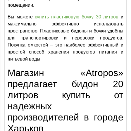
помещении.
Вы можете
купить пластиковую бочку 30 литров
и
максимально эффективно использовать
пространство. Пластиковые бидоны и бочки удобны
для транспортировки и перевозки продуктов.
Покупка емкостей – это наиболее эффективный и
простой способ хранения продуктов питания и
питьевой воды.
Магазин «Atropos»
предлагает бидон 20
литров купить от
надежных
производителей в городе
Харьков