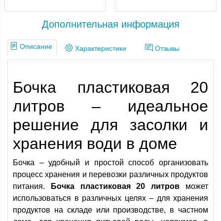
Дополнительная информация
Описание
Характеристики
Отзывы
Бочка пластиковая 20
литров – идеальное
решение для засолки и
хранения води в доме
Бочка – удобный и простой способ организовать
процесс хранения и перевозки различных продуктов
питания.
Бочка пластиковая 20 литров
может
использоваться в различных целях – для хранения
продуктов на складе или производстве, в частном