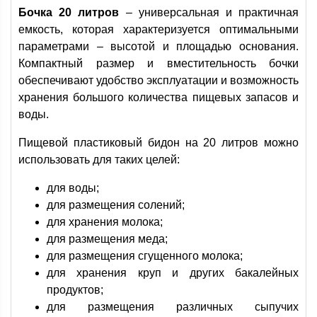
Бочка 20 литров
– универсальная и практичная
емкость, которая характеризуется оптимальными
параметрами – высотой и площадью основания.
Компактный размер и вместительность бочки
обеспечивают удобство эксплуатации и возможность
хранения большого количества пищевых запасов и
воды.
Пищевой пластиковый бидон на 20 литров можно
использовать для таких целей:
для воды;
для размещения солений;
для хранения молока;
для размещения меда;
для размещения сгущенного молока;
для хранения круп и других бакалейных
продуктов;
для размещения различных сыпучих