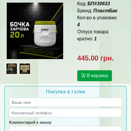
Код:
БП#30633
Бренд:
ПластБак
Кол-во в упаковке:
4
Отпуск товара
кратно:
1
445.00 грн.
В корзину
Покупка в 1 клик
Комментарий к заказу