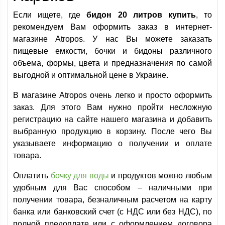
Если ищете, где
бидон 20 литров купить
, то
рекомендуем Вам оформить заказ в интернет-
магазине Atropos. У нас Вы можете заказать
пищевые емкости, бочки и бидоны различного
объема, формы, цвета и предназначения по самой
выгодной и оптимальной цене в Украине.
В магазине Atropos очень легко и просто оформить
заказ. Для этого Вам нужно пройти несложную
регистрацию на сайте нашего магазина и добавить
выбранную продукцию в корзину. После чего Вы
указываете информацию о получении и оплате
товара.
Оплатить
бочку для воды
и продуктов можно любым
удобным для Вас способом – наличными при
получении товара, безналичным расчетом на карту
банка или банковский счет (с НДС или без НДС), по
полной предоплате или с оформлением договора