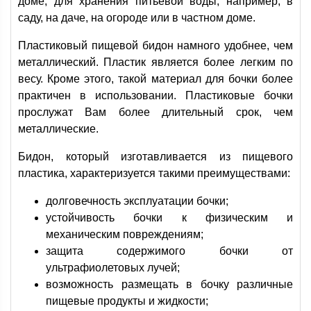
доме, для хранения питьевой воды, например, в
саду, на даче, на огороде или в частном доме.
Пластиковый пищевой бидон намного удобнее, чем
металлический. Пластик является более легким по
весу. Кроме этого, такой материал для бочки более
практичен в использовании. Пластиковые бочки
прослужат Вам более длительный срок, чем
металлические.
Бидон, который изготавливается из пищевого
пластика, характеризуется такими преимуществами:
долговечность эксплуатации бочки;
устойчивость бочки к физическим и
механическим повреждениям;
защита содержимого бочки от
ультрафиолетовых лучей;
возможность размещать в бочку различные
пищевые продукты и жидкости;