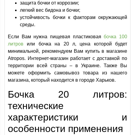
защита бочки от коррозии;
легкий вес бидона и бочки;
устойчивость бочки к факторам окружающей
среды.
Если Вам нужна пищевая пластиковая
бочка 100
литров
или бочка на 20 л, цена которой будет
минимальной, рекомендуем Вам купить в магазине
Atropos. Интернет-магазин работает с доставкой по
территории всей страны – в Украине. Также Вы
можете оформить самовывоз товара из нашего
магазина, который находится в городе Харьков.
Бочка 20 литров:
технические
характеристики и
особенности применения