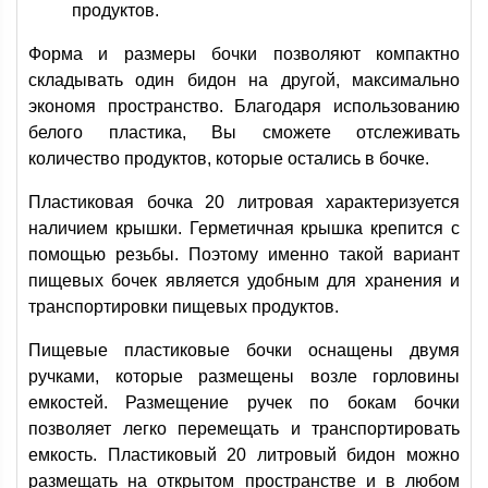
продуктов.
Форма и размеры бочки позволяют компактно
складывать один бидон на другой, максимально
экономя пространство. Благодаря использованию
белого пластика, Вы сможете отслеживать
количество продуктов, которые остались в бочке.
Пластиковая бочка 20 литровая характеризуется
наличием крышки. Герметичная крышка крепится с
помощью резьбы. Поэтому именно такой вариант
пищевых бочек является удобным для хранения и
транспортировки пищевых продуктов.
Пищевые пластиковые бочки оснащены двумя
ручками, которые размещены возле горловины
емкостей. Размещение ручек по бокам бочки
позволяет легко перемещать и транспортировать
емкость. Пластиковый 20 литровый бидон можно
размещать на открытом пространстве и в любом