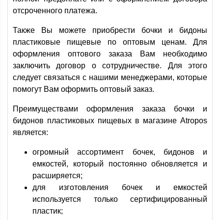
отсроченного платежа.
Также Вы можете приобрести бочки и бидоны
пластиковые пищевые по оптовым ценам. Для
оформления оптового заказа Вам необходимо
заключить договор о сотрудничестве. Для этого
следует связаться с нашими менеджерами, которые
помогут Вам оформить оптовый заказ.
Преимуществами оформления заказа бочки и
бидонов пластиковых пищевых в магазине Atropos
является:
огромный ассортимент бочек, бидонов и
емкостей, который постоянно обновляется и
расширяется;
для изготовления бочек и емкостей
используется только сертифицированный
пластик;