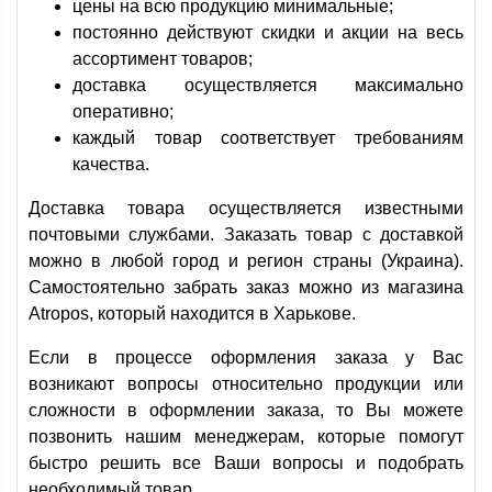
цены на всю продукцию минимальные;
постоянно действуют скидки и акции на весь
ассортимент товаров;
доставка осуществляется максимально
оперативно;
каждый товар соответствует требованиям
качества.
Доставка товара осуществляется известными
почтовыми службами. Заказать товар с доставкой
можно в любой город и регион страны (Украина).
Самостоятельно забрать заказ можно из магазина
Atropos, который находится в Харькове.
Если в процессе оформления заказа у Вас
возникают вопросы относительно продукции или
сложности в оформлении заказа, то Вы можете
позвонить нашим менеджерам, которые помогут
быстро решить все Ваши вопросы и подобрать
необходимый товар.