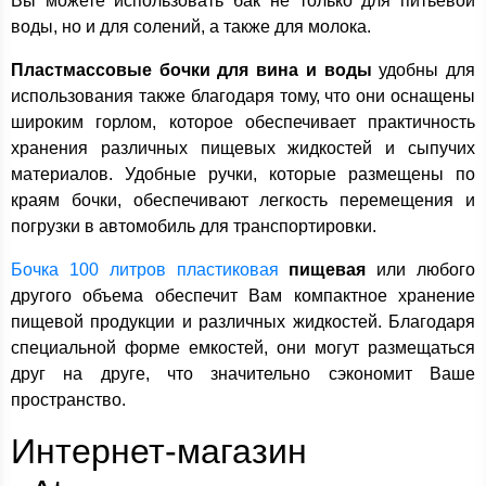
Вы можете использовать бак не только для питьевой
воды, но и для солений, а также для молока.
Пластмассовые бочки для вина и воды
удобны для
использования также благодаря тому, что они оснащены
широким горлом, которое обеспечивает практичность
хранения различных пищевых жидкостей и сыпучих
материалов. Удобные ручки, которые размещены по
краям бочки, обеспечивают легкость перемещения и
погрузки в автомобиль для транспортировки.
Бочка 100 литров пластиковая
пищевая
или любого
другого объема обеспечит Вам компактное хранение
пищевой продукции и различных жидкостей. Благодаря
специальной форме емкостей, они могут размещаться
друг на друге, что значительно сэкономит Ваше
пространство.
Интернет-магазин