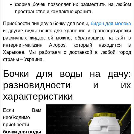
форма бочек позволяет их разместить на любом
пространстве и компактно хранить.
Приобрести пищевую бочку для воды,
бидон для молока
и другие виды бочек для хранения и транспортировки
различных жидкостей можно, обратившись на сайт в
интернет-магазин Atropos, который находится в
Харькове. Мы работаем с доставкой в любой город
страны – Украина.
Бочки для воды на дачу:
разновидности и их
характеристики
Если Вам
необходимо
приобрести
бочки для воды