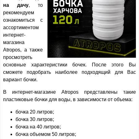
на дачу
, то
рекомендуем
ознакомиться с
ассортиментом
интернет-
магазина
Atropos, а также
просмотреть
основные характеристики бочек. После этого Вы
сможете подобрать наиболее подходящий для Вас
вариант бочки.
В интернет-магазине Atropos представлены такие
пластиковые бочки для воды, в зависимости от объема:
бочка 20 литров;
бочка 30 литров;
бочка на 40 литров;
бочка объемом 50 литров;