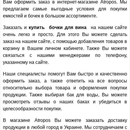
Вам оформить заказ в интернет-магазине Atropos. Мы
предлагаем самые выгодные условия для покупки
емкостей и бочек в большом ассортименте.
Заказать и
купить бочки для вина
на нашем сайте
очень легко и просто. Для этого Вы можете сделать
заказ на нашем сайте, с помощью добавления товаров в
корзину в Вашем личном кабинете. Также Вы можете
связаться с нашими менеджерами по телефону,
указанному на сайте.
Наши специалисты помогут Вам быстро и качественно
оформить заказ, а также ответить на все вопросы
относительно выбора товара и оформления покупки
продукции. Также выбирая бак для воды, Вы можете
просмотреть отзывы о наших баках и убедиться в
целесообразности покупки.
В магазине Atropos Вы можете заказать доставку
продукции в любой город в Украине. Мы сотрудничаем с