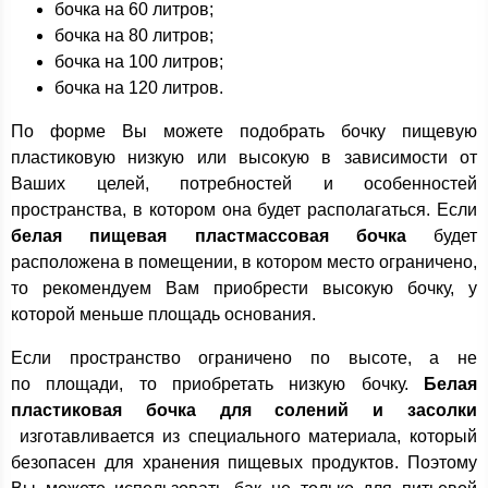
бочка на 60 литров;
бочка на 80 литров;
бочка на 100 литров;
бочка на 120 литров.
По форме Вы можете подобрать бочку пищевую
пластиковую низкую или высокую в зависимости от
Ваших целей, потребностей и особенностей
пространства, в котором она будет располагаться. Если
белая пищевая пластмассовая бочка
будет
расположена в помещении, в котором место ограничено,
то рекомендуем Вам приобрести высокую бочку, у
которой меньше площадь основания.
Если пространство ограничено по высоте, а не
по площади, то приобретать низкую бочку.
Белая
пластиковая бочка для солений и засолки
изготавливается из специального материала, который
безопасен для хранения пищевых продуктов. Поэтому