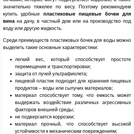
значительно тяжелее по весу. Поэтому рекомендуем
купить удобные
пластиковые пищевые бочки для
вина
на дачу, в частный дом или на производство под
воду или другую жидкость.
Среди преимуществ пластиковых бочек для воды можно
выделить такие основные характеристики:
легкий вес, который способствует простоте
перемещения и транспортировки;
защита от лучей ультрафиолета;
пищевой пластик подходит для хранения пищевых
продуктов – воды или сыпучих материалов;
материал способствует тому, что емкость может
выдержать воздействие различных агрессивных
факторов внешней среды;
не подвергается коррозии;
материал прочный, что способствует высокой
устойчивости к механическим повреждениям;