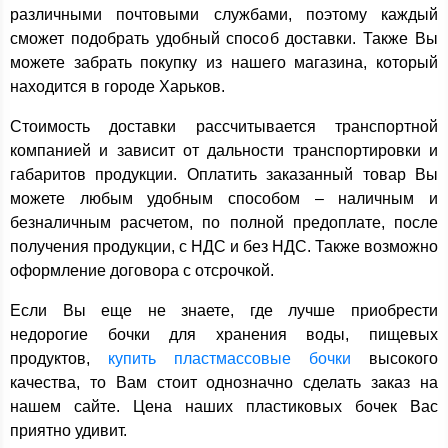
различными почтовыми службами, поэтому каждый
сможет подобрать удобный способ доставки. Также Вы
можете забрать покупку из нашего магазина, который
находится в городе Харьков.
Стоимость доставки рассчитывается транспортной
компанией и зависит от дальности транспортировки и
габаритов продукции. Оплатить заказанный товар Вы
можете любым удобным способом – наличным и
безналичным расчетом, по полной предоплате, после
получения продукции, с НДС и без НДС. Также возможно
оформление договора с отсрочкой.
Если Вы еще не знаете, где лучше приобрести
недорогие бочки для хранения воды, пищевых
продуктов,
купить пластмассовые бочки
высокого
качества, то Вам стоит однозначно сделать заказ на
нашем сайте. Цена наших пластиковых бочек Вас
приятно удивит.