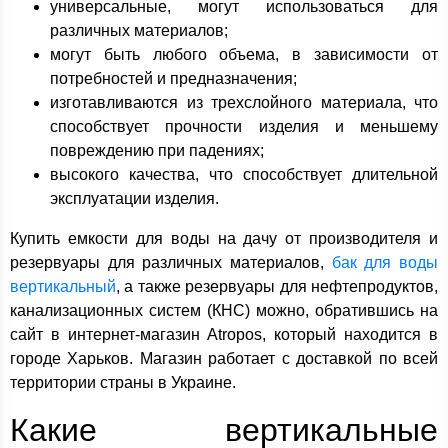
универсальные, могут использоваться для
различных материалов;
могут быть любого объема, в зависимости от
потребностей и предназначения;
изготавливаются из трехслойного материала, что
способствует прочности изделия и меньшему
повреждению при падениях;
высокого качества, что способствует длительной
эксплуатации изделия.
Купить емкости для воды на дачу от производителя и
резервуары для различных материалов,
бак для воды
вертикальный
, а также резервуары для нефтепродуктов,
канализационных систем (КНС) можно, обратившись на
сайт в интернет-магазин Atropos, который находится в
городе Харьков. Магазин работает с доставкой по всей
территории страны в Украине.
Какие вертикальные