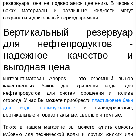
резервуара, она не подвергается цветению. В черных
баках материалы и различные жидкости могут
сохраняться длительный период времени.
Вертикальный резервуар
для нефтепродуктов -
надежное качество и
выгодная цена
Интернет-магазин Atropos – это огромный выбор
качественных баков для хранения воды, для
нефтепродуктов, для систем орошения и полива
огорода. У нас Вы можете приобрести
пластиковые баки
для воды прямоугольные
и цилиндрические,
вертикальные и горизонтальные, светлые и темные.
Также в нашем магазине вы можете купить емкость
кубовую для технической воды и других жидких или