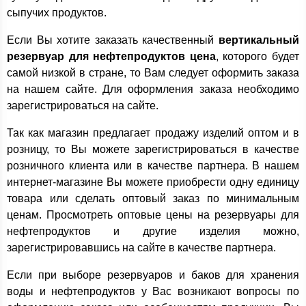
сыпучих продуктов.
Если Вы хотите заказать качественный
вертикальный
резервуар для нефтепродуктов цена
, которого будет
самой низкой в стране, то Вам следует оформить заказа
на нашем сайте. Для оформления заказа необходимо
зарегистрироваться на сайте.
Так как магазин предлагает продажу изделий оптом и в
розницу, то Вы можете зарегистрироваться в качестве
розничного клиента или в качестве партнера. В нашем
интернет-магазине Вы можете приобрести одну единицу
товара или сделать оптовый заказ по минимальным
ценам. Просмотреть оптовые цены на резервуары для
нефтепродуктов и другие изделия можно,
зарегистрировавшись на сайте в качестве партнера.
Если при выборе резервуаров и баков для хранения
воды и нефтепродуктов у Вас возникают вопросы по