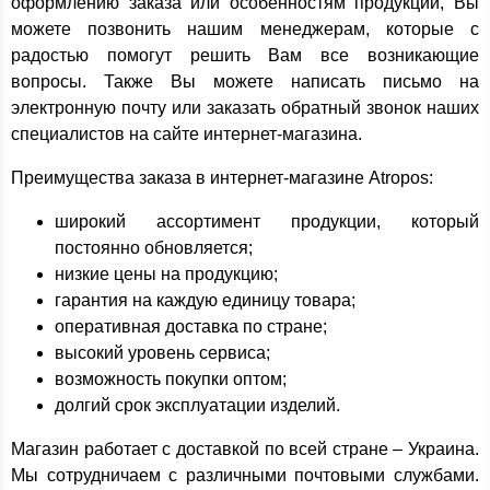
оформлению заказа или особенностям продукции, Вы
можете позвонить нашим менеджерам, которые с
радостью помогут решить Вам все возникающие
вопросы. Также Вы можете написать письмо на
электронную почту или заказать обратный звонок наших
специалистов на сайте интернет-магазина.
Преимущества заказа в интернет-магазине Atropos:
широкий ассортимент продукции, который
постоянно обновляется;
низкие цены на продукцию;
гарантия на каждую единицу товара;
оперативная доставка по стране;
высокий уровень сервиса;
возможность покупки оптом;
долгий срок эксплуатации изделий.
Магазин работает с доставкой по всей стране – Украина.
Мы сотрудничаем с различными почтовыми службами.