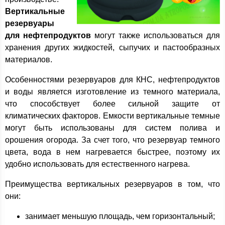
Вертикальные
резервуары
для нефтепродуктов
могут также использоваться для
хранения других жидкостей, сыпучих и пастообразных
материалов.
Особенностями резервуаров для КНС, нефтепродуктов
и воды является изготовление из темного материала,
что способствует более сильной защите от
климатических факторов. Емкости вертикальные темные
могут быть использованы для систем полива и
орошения огорода. За счет того, что резервуар темного
цвета, вода в нем нагревается быстрее, поэтому их
удобно использовать для естественного нагрева.
Преимущества вертикальных резервуаров в том, что
они:
занимает меньшую площадь, чем горизонтальный;