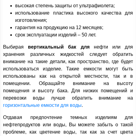
высокая степень защиты от ультрафиолета;
использование пластика высокого качества для
изготовления;
гарантия на продукцию на 12 месяцев;
срок эксплуатации изделий – 50 лет.
Выбирая
вертикальный бак для
нефти или для
хранения различных жидкостей следует обратить
внимание на такие детали, как пространство, где будет
использоваться изделие. Такие емкости могут быть
использованы как на открытой местности, так и в
помещении. Обращайте внимание на высоту
помещения и высоту бака. Для низких помещений и
перевозки воды лучше обратить внимание на
горизонтальные емкости для воды
.
Отдавая предпочтение темных изделиям для
нефтепродуктов или воды, Вы можете забыть о такой
проблеме, как цветение воды, так как за счет цвета