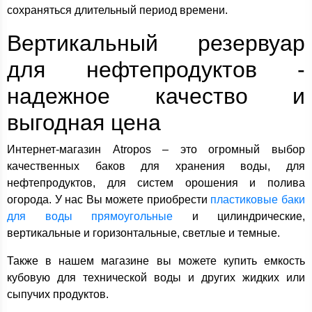
сохраняться длительный период времени.
Вертикальный резервуар
для нефтепродуктов -
надежное качество и
выгодная цена
Интернет-магазин Atropos – это огромный выбор
качественных баков для хранения воды, для
нефтепродуктов, для систем орошения и полива
огорода. У нас Вы можете приобрести
пластиковые баки
для воды прямоугольные
и цилиндрические,
вертикальные и горизонтальные, светлые и темные.
Также в нашем магазине вы можете купить емкость
кубовую для технической воды и других жидких или
сыпучих продуктов.