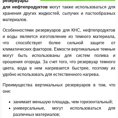
резервуары
для нефтепродуктов
могут также использоваться для
хранения других жидкостей, сыпучих и пастообразных
материалов.
Особенностями резервуаров для КНС, нефтепродуктов
и воды является изготовление из темного материала,
что способствует более сильной защите от
климатических факторов. Емкости вертикальные темные
могут быть использованы для систем полива и
орошения огорода. За счет того, что резервуар темного
цвета, вода в нем нагревается быстрее, поэтому их
удобно использовать для естественного нагрева.
Преимущества вертикальных резервуаров в том, что
они:
занимает меньшую площадь, чем горизонтальный;
универсальные, могут использоваться для
различных материалов;