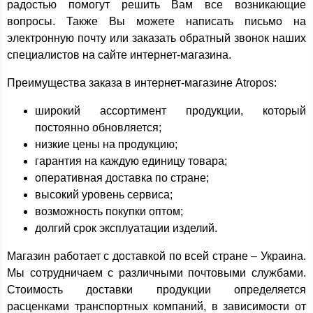
радостью помогут решить Вам все возникающие
вопросы. Также Вы можете написать письмо на
электронную почту или заказать обратный звонок наших
специалистов на сайте интернет-магазина.
Преимущества заказа в интернет-магазине Atropos:
широкий ассортимент продукции, который
постоянно обновляется;
низкие цены на продукцию;
гарантия на каждую единицу товара;
оперативная доставка по стране;
высокий уровень сервиса;
возможность покупки оптом;
долгий срок эксплуатации изделий.
Магазин работает с доставкой по всей стране – Украина.
Мы сотрудничаем с различными почтовыми службами.
Стоимость доставки продукции определяется
расценками транспортных компаний, в зависимости от