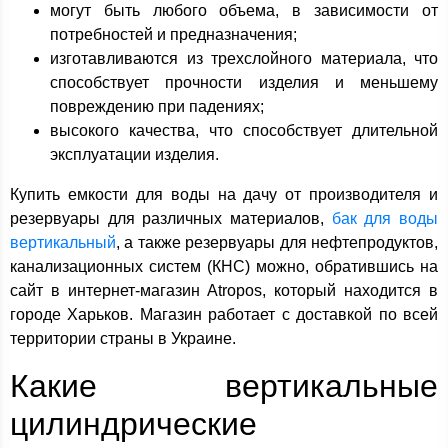
могут быть любого объема, в зависимости от
потребностей и предназначения;
изготавливаются из трехслойного материала, что
способствует прочности изделия и меньшему
повреждению при падениях;
высокого качества, что способствует длительной
эксплуатации изделия.
Купить емкости для воды на дачу от производителя и
резервуары для различных материалов,
бак для воды
вертикальный
, а также резервуары для нефтепродуктов,
канализационных систем (КНС) можно, обратившись на
сайт в интернет-магазин Atropos, который находится в
городе Харьков. Магазин работает с доставкой по всей
территории страны в Украине.
Какие вертикальные
цилиндрические