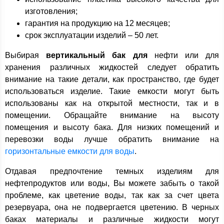
изготовления;
гарантия на продукцию на 12 месяцев;
срок эксплуатации изделий – 50 лет.
Выбирая
вертикальный бак для
нефти или для
хранения различных жидкостей следует обратить
внимание на такие детали, как пространство, где будет
использоваться изделие. Такие емкости могут быть
использованы как на открытой местности, так и в
помещении. Обращайте внимание на высоту
помещения и высоту бака. Для низких помещений и
перевозки воды лучше обратить внимание на
горизонтальные емкости для воды
.
Отдавая предпочтение темных изделиям для
нефтепродуктов или воды, Вы можете забыть о такой
проблеме, как цветение воды, так как за счет цвета
резервуара, она не подвергается цветению. В черных
баках материалы и различные жидкости могут