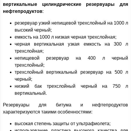
вертикальные цилиндрические резервуары для
нефтепродуктов
:
резервуар узкий непищевой трехслойный на 1000 л
высокий черный;
емкость на 1000 л низкая черная трехслойная;
черная вертикальная узкая емкость на 300 л
трехслойная;
непищевой резервуар на 400 л черный
трехслойный;
трехслойный вертикальный резервуар на 500 л
черный;
низкий бак трехслойный черный на 750 л
вертикальный.
Резервуары для битума и нефтепродуктов
характеризуются такими особенностями:
высокая степень защиты от ультрафиолета;
использование пластика высокого качества для