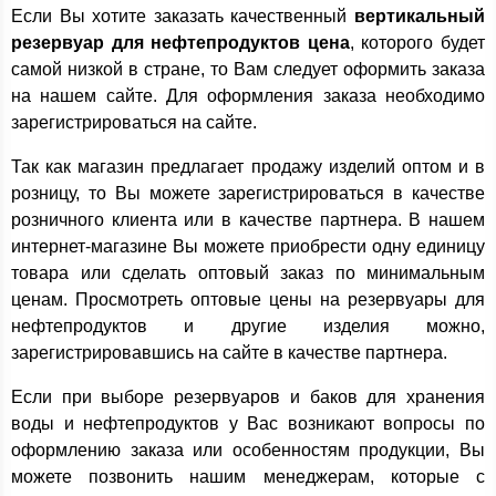
Если Вы хотите заказать качественный
вертикальный
резервуар для нефтепродуктов цена
, которого будет
самой низкой в стране, то Вам следует оформить заказа
на нашем сайте. Для оформления заказа необходимо
зарегистрироваться на сайте.
Так как магазин предлагает продажу изделий оптом и в
розницу, то Вы можете зарегистрироваться в качестве
розничного клиента или в качестве партнера. В нашем
интернет-магазине Вы можете приобрести одну единицу
товара или сделать оптовый заказ по минимальным
ценам. Просмотреть оптовые цены на резервуары для
нефтепродуктов и другие изделия можно,
зарегистрировавшись на сайте в качестве партнера.
Если при выборе резервуаров и баков для хранения
воды и нефтепродуктов у Вас возникают вопросы по
оформлению заказа или особенностям продукции, Вы
можете позвонить нашим менеджерам, которые с